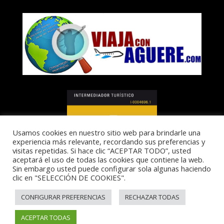
Usamos cookies en nuestro sitio web para brindarle una
experiencia más relevante, recordando sus preferencias y
visitas repetidas. Si hace clic “ACEPTAR TODO”, usted
aceptará el uso de todas las cookies que contiene la web.
Sin embargo usted puede configurar sola algunas haciendo
clic en "SELECCIÓN DE COOKIES".
I-0004696.1
CONFIGURAR PREFERENCIAS
RECHAZAR TODAS
ACEPTAR TODAS