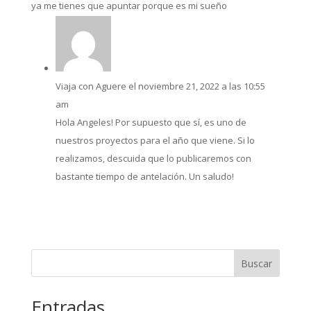
ya me tienes que apuntar porque es mi sueño
Viaja con Aguere
el noviembre 21, 2022 a las 10:55
am
Hola Angeles! Por supuesto que sí, es uno de
nuestros proyectos para el año que viene. Si lo
realizamos, descuida que lo publicaremos con
bastante tiempo de antelación. Un saludo!
Buscar
Entradas