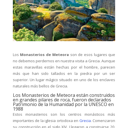
Los
Monasterios de Meteora
son de esos lugares que
no debemos perdernos en nuestra visita a Grecia. Aunque
estas maravillas están hechas por el hombre, parecen
más que han sido tallados en la piedra por un ser
superior. Un lugar mágico situado en uno de los enclaves
naturales más bellos de Grecia.
Los Monasterios de Meteora están construidos
en grandes pilares de roca, fueron declarados
Patrimonio de la Humanidad por la UNESCO en
1988
Estos monasterios son los centros monásticos más
importantes de la iglesia ortodoxa en
Grecia
. Comenzaron
su construcción en el siglo XIV. Llegaron a construirse 20,