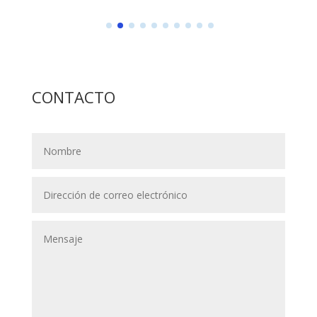
CONTACTO