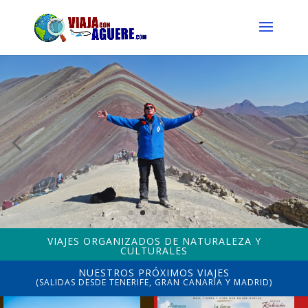
VIAJES ORGANIZADOS DE NATURALEZA Y
CULTURALES
NUESTROS PRÓXIMOS VIAJES
(SALIDAS DESDE TENERIFE, GRAN CANARIA Y MADRID)