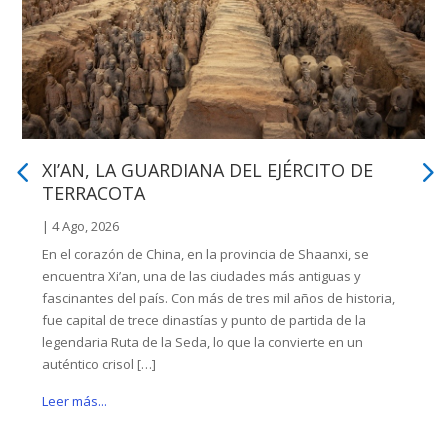
XI’AN, LA GUARDIANA DEL EJÉRCITO DE
TERRACOTA
|
4 Ago, 2026
En el corazón de China, en la provincia de Shaanxi, se
encuentra Xi’an, una de las ciudades más antiguas y
fascinantes del país. Con más de tres mil años de historia,
fue capital de trece dinastías y punto de partida de la
legendaria Ruta de la Seda, lo que la convierte en un
auténtico crisol […]
Leer más...