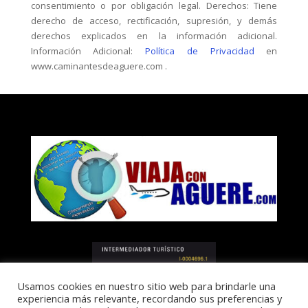
consentimiento o por obligación legal. Derechos: Tiene
derecho de acceso, rectificación, supresión, y demás
derechos explicados en la información adicional.
Información Adicional:
Política de Privacidad
en
www.caminantesdeaguere.com .
Usamos cookies en nuestro sitio web para brindarle una
experiencia más relevante, recordando sus preferencias y