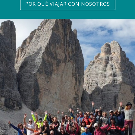
POR QUÉ VIAJAR CON NOSOTROS