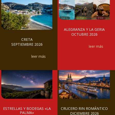
ALEGRANZA Y LA GERIA
OCTUBRE 2026
CRETA
SEPTIEMBRE 2026
leer más
leer más
ESTRELLAS Y BODEGAS «LA
CRUCERO RIN ROMÁNTICO
PALMA»
DICIEMBRE 2026