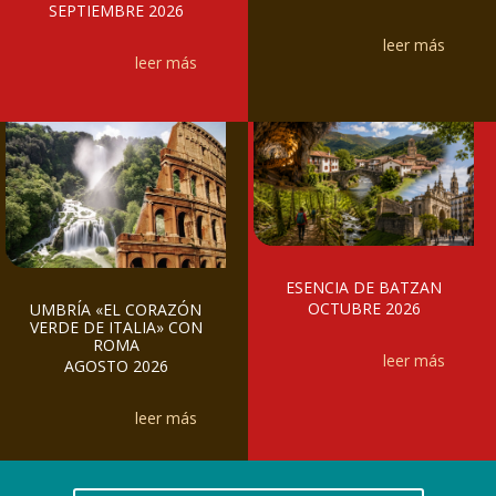
SEPTIEMBRE 2026
leer más
leer más
ESENCIA DE BATZAN
OCTUBRE 2026
UMBRÍA «EL CORAZÓN
VERDE DE ITALIA» CON
ROMA
leer más
AGOSTO 2026
leer más