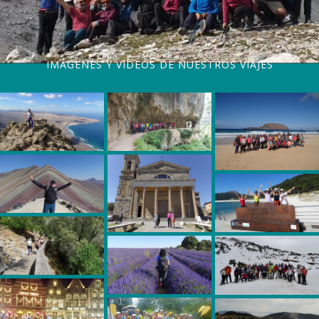
IMÁGENES Y VIDEOS DE NUESTROS VIAJES