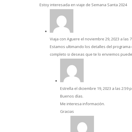
Estoy interesada en viaje de Semana Santa 2024
Viaja con Aguere
el noviembre 29, 2023 a las 
Estamos ultimando los detalles del programa 
completo si deseas que te lo enviemos puede
Estrella
el diciembre 19, 2023 a las 2:59 
Buenos días.
Me interesa información.
Gracias