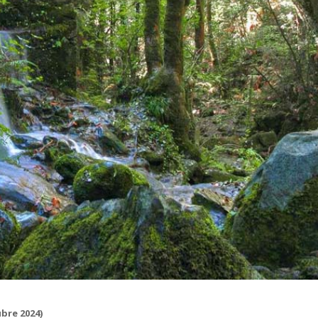
ubre 2024)