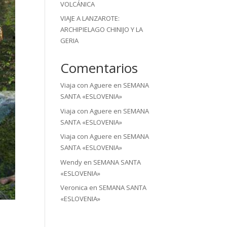
VOLCÁNICA
VIAJE A LANZAROTE:
ARCHIPIELAGO CHINIJO Y LA
GERIA
Comentarios
Viaja con Aguere
en
SEMANA
SANTA «ESLOVENIA»
Viaja con Aguere
en
SEMANA
SANTA «ESLOVENIA»
Viaja con Aguere
en
SEMANA
SANTA «ESLOVENIA»
Wendy
en
SEMANA SANTA
«ESLOVENIA»
Veronica
en
SEMANA SANTA
«ESLOVENIA»