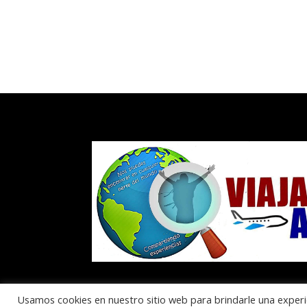
Usamos cookies en nuestro sitio web para brindarle una experi