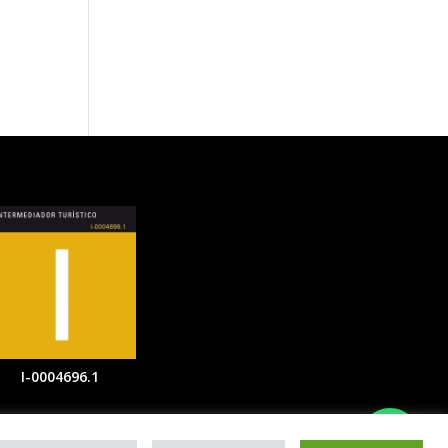
I-0004696.1