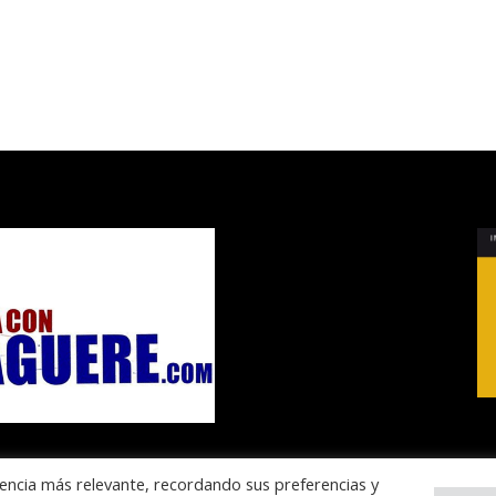
encia más relevante, recordando sus preferencias y