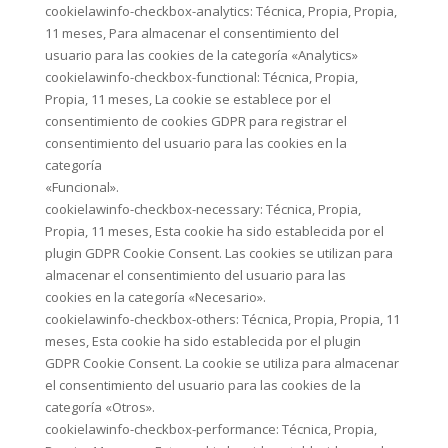
cookielawinfo-checkbox-analytics: Técnica, Propia, Propia,
11 meses, Para almacenar el consentimiento del
usuario para las cookies de la categoría «Analytics»
cookielawinfo-checkbox-functional: Técnica, Propia,
Propia, 11 meses, La cookie se establece por el
consentimiento de cookies GDPR para registrar el
consentimiento del usuario para las cookies en la
categoría
«Funcional».
cookielawinfo-checkbox-necessary: Técnica, Propia,
Propia, 11 meses, Esta cookie ha sido establecida por el
plugin GDPR Cookie Consent. Las cookies se utilizan para
almacenar el consentimiento del usuario para las
cookies en la categoría «Necesario».
cookielawinfo-checkbox-others: Técnica, Propia, Propia, 11
meses, Esta cookie ha sido establecida por el plugin
GDPR Cookie Consent. La cookie se utiliza para almacenar
el consentimiento del usuario para las cookies de la
categoría «Otros».
cookielawinfo-checkbox-performance: Técnica, Propia,