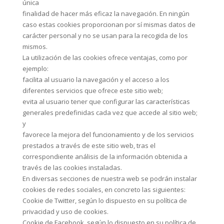
única
finalidad de hacer más eficaz la navegación. En ningún
caso estas cookies proporcionan por sí mismas datos de
carácter personal y no se usan para la recogida de los
mismos.
La utilización de las cookies ofrece ventajas, como por
ejemplo:
facilita al usuario la navegación y el acceso a los
diferentes servicios que ofrece este sitio web;
evita al usuario tener que configurar las características
generales predefinidas cada vez que accede al sitio web;
y
favorece la mejora del funcionamiento y de los servicios
prestados a través de este sitio web, tras el
correspondiente análisis de la información obtenida a
través de las cookies instaladas.
En diversas secciones de nuestra web se podrán instalar
cookies de redes sociales, en concreto las siguientes:
Cookie de Twitter, según lo dispuesto en su política de
privacidad y uso de cookies.
Cookie de Facebook, según lo dispuesto en su política de