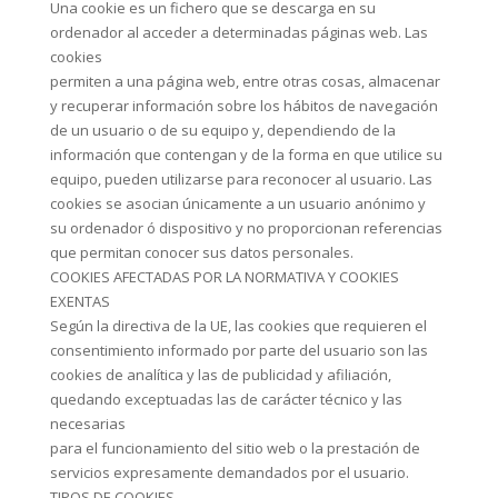
Una cookie es un fichero que se descarga en su
ordenador al acceder a determinadas páginas web. Las
cookies
permiten a una página web, entre otras cosas, almacenar
y recuperar información sobre los hábitos de navegación
de un usuario o de su equipo y, dependiendo de la
información que contengan y de la forma en que utilice su
equipo, pueden utilizarse para reconocer al usuario. Las
cookies se asocian únicamente a un usuario anónimo y
su ordenador ó dispositivo y no proporcionan referencias
que permitan conocer sus datos personales.
COOKIES AFECTADAS POR LA NORMATIVA Y COOKIES
EXENTAS
Según la directiva de la UE, las cookies que requieren el
consentimiento informado por parte del usuario son las
cookies de analítica y las de publicidad y afiliación,
quedando exceptuadas las de carácter técnico y las
necesarias
para el funcionamiento del sitio web o la prestación de
servicios expresamente demandados por el usuario.
TIPOS DE COOKIES