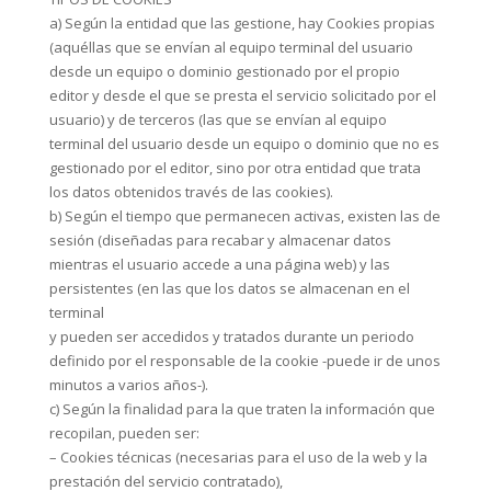
a) Según la entidad que las gestione, hay Cookies propias
(aquéllas que se envían al equipo terminal del usuario
desde un equipo o dominio gestionado por el propio
editor y desde el que se presta el servicio solicitado por el
usuario) y de terceros (las que se envían al equipo
terminal del usuario desde un equipo o dominio que no es
gestionado por el editor, sino por otra entidad que trata
los datos obtenidos través de las cookies).
b) Según el tiempo que permanecen activas, existen las de
sesión (diseñadas para recabar y almacenar datos
mientras el usuario accede a una página web) y las
persistentes (en las que los datos se almacenan en el
terminal
y pueden ser accedidos y tratados durante un periodo
definido por el responsable de la cookie -puede ir de unos
minutos a varios años-).
c) Según la finalidad para la que traten la información que
recopilan, pueden ser:
– Cookies técnicas (necesarias para el uso de la web y la
prestación del servicio contratado),