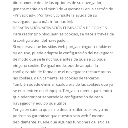
directamente desde las opciones de su navegador,
generalmente en el menú de «Opciones» en la sección de
«Privacidad». (Por favor, consulte la ayuda de su
navegador para más información).
DESACTIVACIÓN/ACTIVACIÓN ELIMINACIÓN DE COOKIES
Para restringir o bloquear las cookies, se hace a través de
la configuración del navegador.
Si no desea que los sitios web pongan ninguna cookie en
su equipo, puede adaptar la configuración del navegador
de modo que se le notifique antes de que se coloque
ninguna cookie. De igual modo, puede adaptar la
configuración de forma que el navegador rechace todas
las cookies, o únicamente las cookies de terceros.
También puede eliminar cualquiera de las cookies que ya
se encuentren en el equipo. Tenga en cuenta que tendrá
que adaptar por separado la configuración de cada
navegador y equipo que utilice.
Tenga en cuenta que si no desea recibir cookies, ya no
podremos garantizar que nuestro sitio web funcione
debidamente. Puede que algunas funciones del sitio se