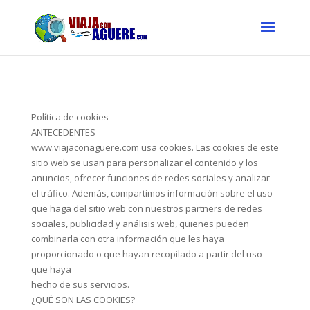
Política de cookies
ANTECEDENTES
www.viajaconaguere.com usa cookies. Las cookies de este
sitio web se usan para personalizar el contenido y los
anuncios, ofrecer funciones de redes sociales y analizar
el tráfico. Además, compartimos información sobre el uso
que haga del sitio web con nuestros partners de redes
sociales, publicidad y análisis web, quienes pueden
combinarla con otra información que les haya
proporcionado o que hayan recopilado a partir del uso
que haya
hecho de sus servicios.
¿QUÉ SON LAS COOKIES?