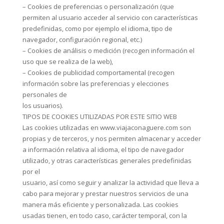
– Cookies de preferencias o personalización (que
permiten al usuario acceder al servicio con características
predefinidas, como por ejemplo el idioma, tipo de
navegador, configuración regional, etc.)
– Cookies de análisis o medición (recogen información el
uso que se realiza de la web),
– Cookies de publicidad comportamental (recogen
información sobre las preferencias y elecciones
personales de
los usuarios).
TIPOS DE COOKIES UTILIZADAS POR ESTE SITIO WEB
Las cookies utilizadas en www.viajaconaguere.com son
propias y de terceros, y nos permiten almacenar y acceder
a información relativa al idioma, el tipo de navegador
utilizado, y otras características generales predefinidas
por el
usuario, así como seguir y analizar la actividad que lleva a
cabo para mejorar y prestar nuestros servicios de una
manera más eficiente y personalizada. Las cookies
usadas tienen, en todo caso, carácter temporal, con la