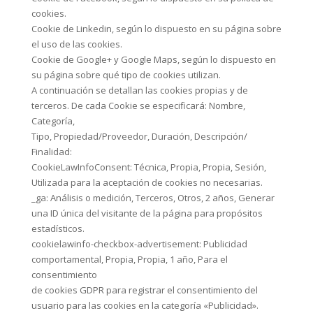
cookies.
Cookie de Linkedin, según lo dispuesto en su página sobre
el uso de las cookies.
Cookie de Google+ y Google Maps, según lo dispuesto en
su página sobre qué tipo de cookies utilizan.
A continuación se detallan las cookies propias y de
terceros. De cada Cookie se especificará: Nombre,
Categoría,
Tipo, Propiedad/Proveedor, Duración, Descripción/
Finalidad:
CookieLawInfoConsent: Técnica, Propia, Propia, Sesión,
Utilizada para la aceptación de cookies no necesarias.
_ga: Análisis o medición, Terceros, Otros, 2 años, Generar
una ID única del visitante de la página para propósitos
estadísticos.
cookielawinfo-checkbox-advertisement: Publicidad
comportamental, Propia, Propia, 1 año, Para el
consentimiento
de cookies GDPR para registrar el consentimiento del
usuario para las cookies en la categoría «Publicidad».