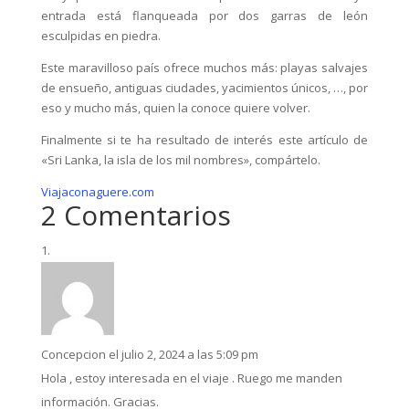
entrada está flanqueada por dos garras de león
esculpidas en piedra.
Este maravilloso país ofrece muchos más: playas salvajes
de ensueño, antiguas ciudades, yacimientos únicos, …, por
eso y mucho más, quien la conoce quiere volver.
Finalmente si te ha resultado de interés este artículo de
«Sri Lanka, la isla de los mil nombres», compártelo.
Viajaconaguere.com
2 Comentarios
Concepcion
el julio 2, 2024 a las 5:09 pm
Hola , estoy interesada en el viaje . Ruego me manden
información. Gracias.