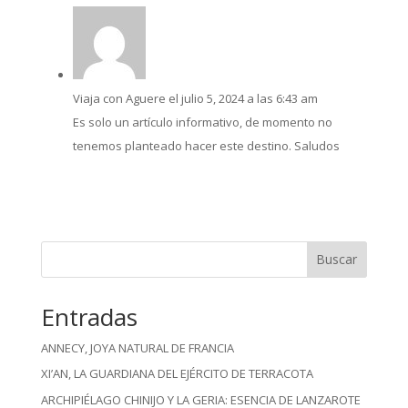
Viaja con Aguere
el julio 5, 2024 a las 6:43 am
Es solo un artículo informativo, de momento no
tenemos planteado hacer este destino. Saludos
Buscar
Entradas
ANNECY, JOYA NATURAL DE FRANCIA
XI’AN, LA GUARDIANA DEL EJÉRCITO DE TERRACOTA
ARCHIPIÉLAGO CHINIJO Y LA GERIA: ESENCIA DE LANZAROTE