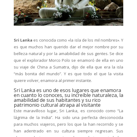
Sri Lanka
es conocida como «la isla de los mil nombres». Y
es que muchos han querido dar el mejor nombre por su
belleza natural y por la amabilidad de sus gentes. Se dice
que el explorador Morco Polo se enamoró de ella en uno
su viaje de China a Sumatra, dijo de ella que era la isla
“más bonita del mundo”. Y es que todo el que la visita
quiere volver, enamora al primer instante.
Sri Lanka es uno de esos lugares que enamora
en cuanto lo conoces, su increíble naturaleza, la
amabilidad de sus habitantes y su rico
patrimonio cultural atrapa al visitante
Este maravilloso lugar, Sri Lanka, es conocido como “La
lágrima de la India”. Ha sido una perfecta desconocida
para muchos viajeros, pero los que la han recorrido y se
han adentrado en su cultura siempre regresan. Sus