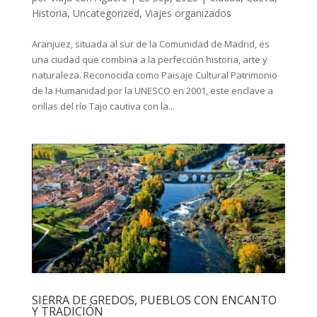
Historia
,
Uncategorized
,
Viajes organizados
Aranjuez, situada al sur de la Comunidad de Madrid, es
una ciudad que combina a la perfección historia, arte y
naturaleza. Reconocida como Paisaje Cultural Patrimonio
de la Humanidad por la UNESCO en 2001, este enclave a
orillas del río Tajo cautiva con la...
SIERRA DE GREDOS, PUEBLOS CON ENCANTO
Y TRADICIÓN