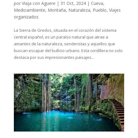
por
Viaja con Aguere
|
31 Oct, 2024
|
Cueva
,
Medioambiente
,
Montaña
,
Naturaleza
,
Pueblo
,
Viajes
organizados
La Sierra de Gredos, situada en el corazón del sistema
central español, es un paraíso natural que atrae a
amantes de la naturaleza, senderistas y aquellos que
buscan escapar del bullicio urbano. Esta cordillera no solo
destaca por sus impresionantes paisajes...