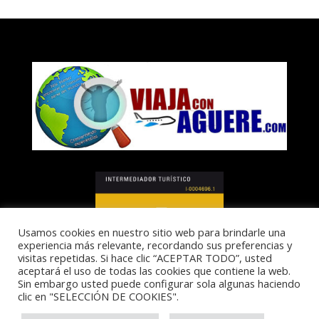
Usamos cookies en nuestro sitio web para brindarle una
experiencia más relevante, recordando sus preferencias y
visitas repetidas. Si hace clic “ACEPTAR TODO”, usted
aceptará el uso de todas las cookies que contiene la web.
Sin embargo usted puede configurar sola algunas haciendo
clic en "SELECCIÓN DE COOKIES".
I-0004696.1