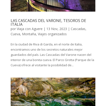
LAS CASCADAS DEL VARONE, TESOROS DE
ITALIA
por
Viaja con Aguere
|
13 Nov, 2023
|
Cascadas
,
Cueva
,
Montaña
,
Viajes organizados
En la ciudad de Riva di Garda, en el norte de Italia,
encontramos uno de los secretos naturales mejor
guardados del país. Las Cascadas del Varone nacen del
interior de una bonita cueva. El Parco Grotta (Parque de la
Cueva) ofrece al visitante la posibilidad de...