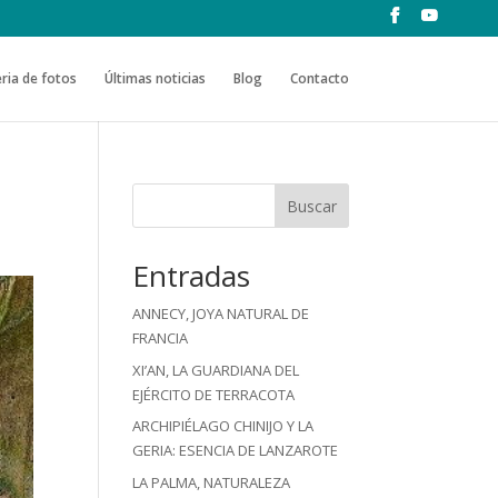
ria de fotos
Últimas noticias
Blog
Contacto
Buscar
Entradas
ANNECY, JOYA NATURAL DE
FRANCIA
XI’AN, LA GUARDIANA DEL
EJÉRCITO DE TERRACOTA
ARCHIPIÉLAGO CHINIJO Y LA
GERIA: ESENCIA DE LANZAROTE
LA PALMA, NATURALEZA