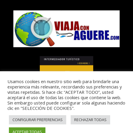
Usamos cookies en nuestro sitio web para brindarle una
experiencia más relevante, recordando sus preferencias y
visitas repetidas. Si hace clic “ACEPTAR TODO”, usted
aceptará el uso de todas las cookies que contiene la web.
Sin embargo usted puede configurar sola algunas haciendo
clic en "SELECCIÓN DE COOKIES".
I-0004696.1
CONFIGURAR PREFERENCIAS
RECHAZAR TODAS
ACEPTAR TODAS