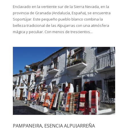
Enclavado en la vertiente sur de la Sierra Nevada, en la
provincia de Granada (Andalucía, España), se encuentra
Soportújar. Este pequeño pueblo blanco combina la
belleza tradicional de las Alpujarras con una atmósfera
mágica y peculiar. Con menos de trescientos...
PAMPANEIRA, ESENCIA ALPUJARREÑA