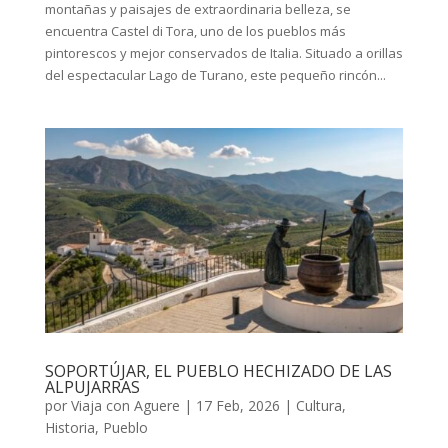
montañas y paisajes de extraordinaria belleza, se
encuentra Castel di Tora, uno de los pueblos más
pintorescos y mejor conservados de Italia. Situado a orillas
del espectacular Lago de Turano, este pequeño rincón...
SOPORTÚJAR, EL PUEBLO HECHIZADO DE LAS
ALPUJARRAS
por
Viaja con Aguere
|
17 Feb, 2026
|
Cultura
,
Historia
,
Pueblo