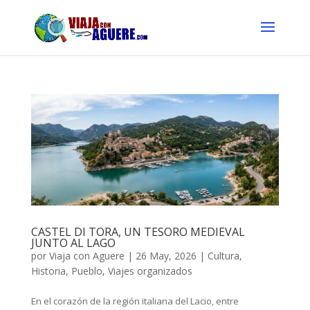
CASTEL DI TORA, UN TESORO MEDIEVAL
JUNTO AL LAGO
por
Viaja con Aguere
|
26 May, 2026
|
Cultura
,
Historia
,
Pueblo
,
Viajes organizados
En el corazón de la región italiana del Lacio, entre