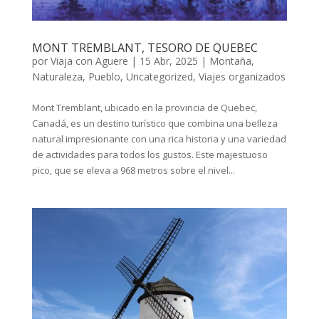
MONT TREMBLANT, TESORO DE QUEBEC
por
Viaja con Aguere
|
15 Abr, 2025
|
Montaña
,
Naturaleza
,
Pueblo
,
Uncategorized
,
Viajes organizados
Mont Tremblant, ubicado en la provincia de Quebec,
Canadá, es un destino turístico que combina una belleza
natural impresionante con una rica historia y una variedad
de actividades para todos los gustos. Este majestuoso
pico, que se eleva a 968 metros sobre el nivel...