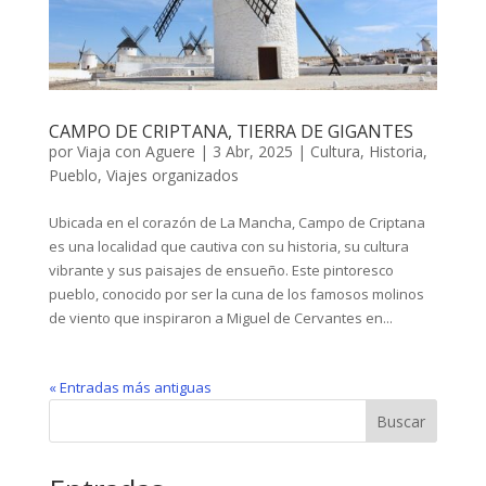
CAMPO DE CRIPTANA, TIERRA DE GIGANTES
por
Viaja con Aguere
|
3 Abr, 2025
|
Cultura
,
Historia
,
Pueblo
,
Viajes organizados
Ubicada en el corazón de La Mancha, Campo de Criptana
es una localidad que cautiva con su historia, su cultura
vibrante y sus paisajes de ensueño. Este pintoresco
pueblo, conocido por ser la cuna de los famosos molinos
de viento que inspiraron a Miguel de Cervantes en...
« Entradas más antiguas
Buscar