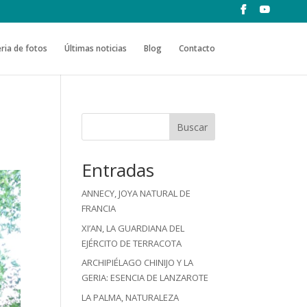
ria de fotos
Últimas noticias
Blog
Contacto
Buscar
Entradas
ANNECY, JOYA NATURAL DE
FRANCIA
XI’AN, LA GUARDIANA DEL
EJÉRCITO DE TERRACOTA
ARCHIPIÉLAGO CHINIJO Y LA
GERIA: ESENCIA DE LANZAROTE
LA PALMA, NATURALEZA