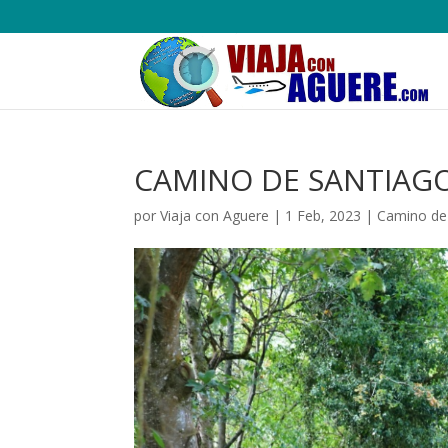
CAMINO DE SANTIAGO
por
Viaja con Aguere
|
1 Feb, 2023
|
Camino de