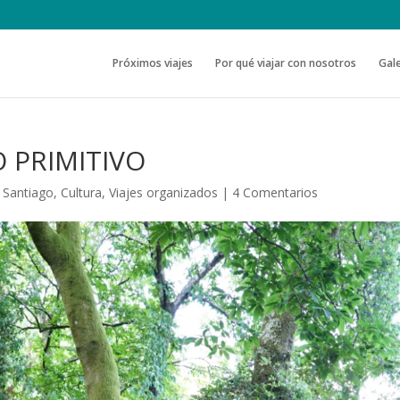
Próximos viajes
Por qué viajar con nosotros
Gale
 PRIMITIVO
 Santiago
,
Cultura
,
Viajes organizados
|
4 Comentarios