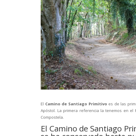
El
Camino de Santiago Primitivo
es de las prim
Apóstol. La primera referencia la tenemos en el R
Compostela.
El Camino de Santiago Primi