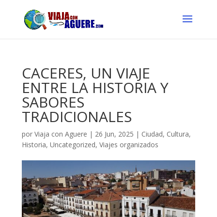
CACERES, UN VIAJE
ENTRE LA HISTORIA Y
SABORES
TRADICIONALES
por
Viaja con Aguere
|
26 Jun, 2025
|
Ciudad
,
Cultura
,
Historia
,
Uncategorized
,
Viajes organizados