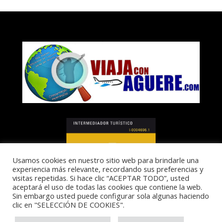
Usamos cookies en nuestro sitio web para brindarle una
experiencia más relevante, recordando sus preferencias y
visitas repetidas. Si hace clic “ACEPTAR TODO”, usted
aceptará el uso de todas las cookies que contiene la web.
Sin embargo usted puede configurar sola algunas haciendo
clic en "SELECCIÓN DE COOKIES".
I-0004696.1