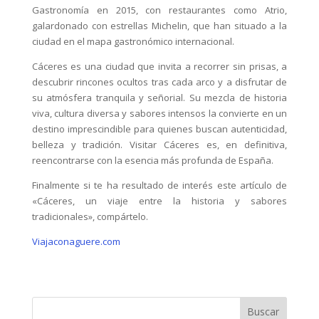
Gastronomía en 2015, con restaurantes como Atrio,
galardonado con estrellas Michelin, que han situado a la
ciudad en el mapa gastronómico internacional.
Cáceres es una ciudad que invita a recorrer sin prisas, a
descubrir rincones ocultos tras cada arco y a disfrutar de
su atmósfera tranquila y señorial. Su mezcla de historia
viva, cultura diversa y sabores intensos la convierte en un
destino imprescindible para quienes buscan autenticidad,
belleza y tradición. Visitar Cáceres es, en definitiva,
reencontrarse con la esencia más profunda de España.
Finalmente si te ha resultado de interés este artículo de
«Cáceres, un viaje entre la historia y sabores
tradicionales», compártelo.
Viajaconaguere.com
Buscar