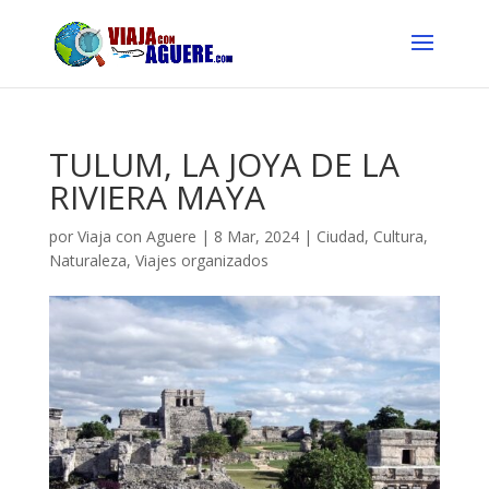
TULUM, LA JOYA DE LA
RIVIERA MAYA
por
Viaja con Aguere
|
8 Mar, 2024
|
Ciudad
,
Cultura
,
Naturaleza
,
Viajes organizados