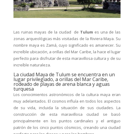
Las ruinas mayas de la ciudad de
Tulum
es una de las
zonas arqueológicas más visitadas de la Riviera Maya. Su
nombre maya es Zamá, cuyo significado es amanecer. Su
increíble ubicación, a orillas del Mar Caribe, la hace el lugar
perfecto para disfrutar de esta maravillosa cultura y de su
increíble naturaleza.
La ciudad Maya de Tulum se encuentra en un
lugar privilegiado, a orillas del Mar Caribe,
rodeado de playas de arena blanca y aguas
turquesa
Los conocimientos astronómicos de la cultura maya eran
muy adelantados. El cosmos influía en todos los aspectos
de su vida, incluida la situación de sus ciudades. La
construcción de esta maravillosa ciudad se basó
principalmente en los puntos cardinales y el antiguo
patrón de los cinco puntos cósmicos, creando una ciudad