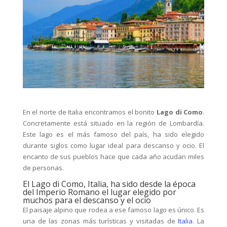
En el norte de Italia encontramos el bonito
Lago di Como
.
Concretamente está situado en la región de Lombardía.
Este lago es el más famoso del país, ha sido elegido
durante siglos como lugar ideal para descanso y ocio. El
encanto de sus pueblos hace que cada año acudan miles
de personas.
El Lago di Como, Italia, ha sido desde la época
del Imperio Romano el lugar elegido por
muchos para el descanso y el ocio
El paisaje alpino que rodea a ese famoso lago es único. Es
una de las zonas más turísticas y visitadas de
Italia
. La