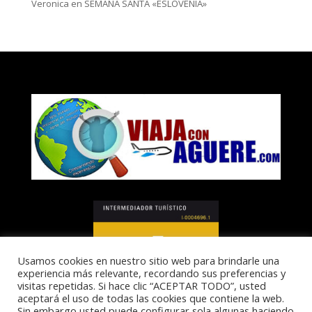
Veronica
en
SEMANA SANTA «ESLOVENIA»
Usamos cookies en nuestro sitio web para brindarle una
experiencia más relevante, recordando sus preferencias y
visitas repetidas. Si hace clic “ACEPTAR TODO”, usted
aceptará el uso de todas las cookies que contiene la web.
Sin embargo usted puede configurar sola algunas haciendo