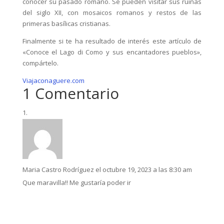
conocer su pasado romano. Se pueden visitar sus ruinas
del siglo XII, con mosaicos romanos y restos de las
primeras basílicas cristianas.
Finalmente si te ha resultado de interés este artículo de
«Conoce el Lago di Como y sus encantadores pueblos»,
compártelo.
Viajaconaguere.com
1 Comentario
Maria Castro Rodríguez
el octubre 19, 2023 a las 8:30 am
Que maravilla!! Me gustaría poder ir