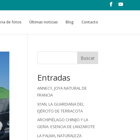
ria de fotos
Últimas noticias
Blog
Contacto
Buscar
Entradas
ANNECY, JOYA NATURAL DE
FRANCIA
XI’AN, LA GUARDIANA DEL
EJÉRCITO DE TERRACOTA
ARCHIPIÉLAGO CHINIJO Y LA
GERIA: ESENCIA DE LANZAROTE
LA PALMA, NATURALEZA