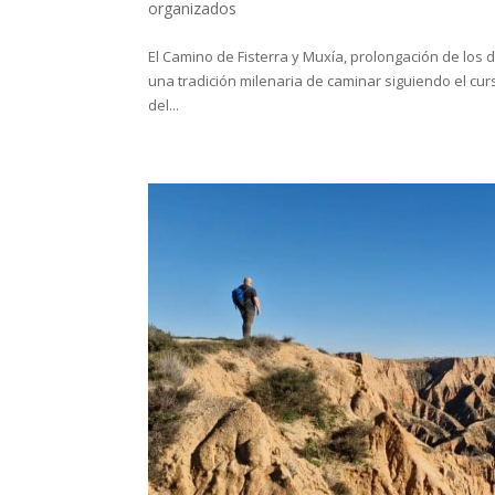
organizados
El Camino de Fisterra y Muxía, prolongación de los 
una tradición milenaria de caminar siguiendo el curso
del...