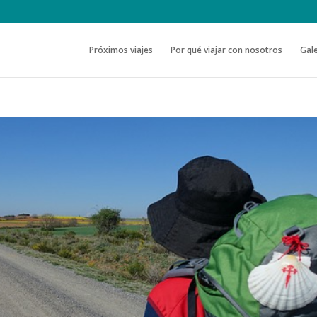
Próximos viajes
Por qué viajar con nosotros
Gale