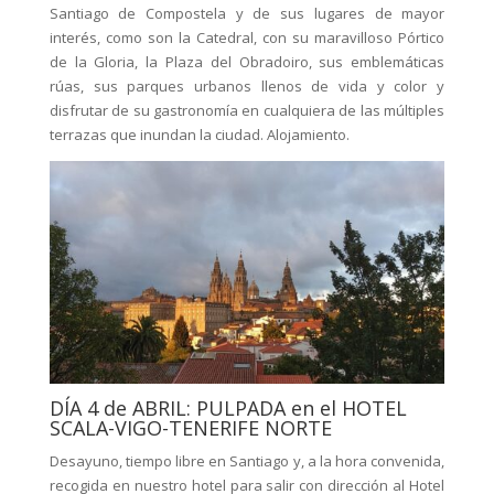
Santiago de Compostela y de sus lugares de mayor
interés, como son la Catedral, con su maravilloso Pórtico
de la Gloria, la Plaza del Obradoiro, sus emblemáticas
rúas, sus parques urbanos llenos de vida y color y
disfrutar de su gastronomía en cualquiera de las múltiples
terrazas que inundan la ciudad. Alojamiento.
DÍA 4 de ABRIL: PULPADA en el HOTEL
SCALA-VIGO-TENERIFE NORTE
Desayuno, tiempo libre en Santiago y, a la hora convenida,
recogida en nuestro hotel para salir con dirección al Hotel