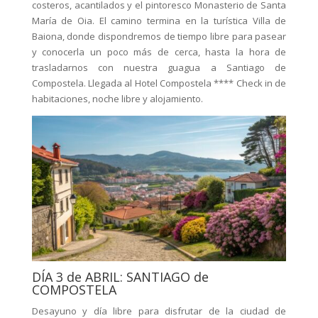
costeros, acantilados y el pintoresco Monasterio de Santa
María de Oia. El camino termina en la turística Villa de
Baiona, donde dispondremos de tiempo libre para pasear
y conocerla un poco más de cerca, hasta la hora de
trasladarnos con nuestra guagua a Santiago de
Compostela. Llegada al Hotel Compostela **** Check in de
habitaciones, noche libre y alojamiento.
DÍA 3 de ABRIL: SANTIAGO de
COMPOSTELA
Desayuno y día libre para disfrutar de la ciudad de