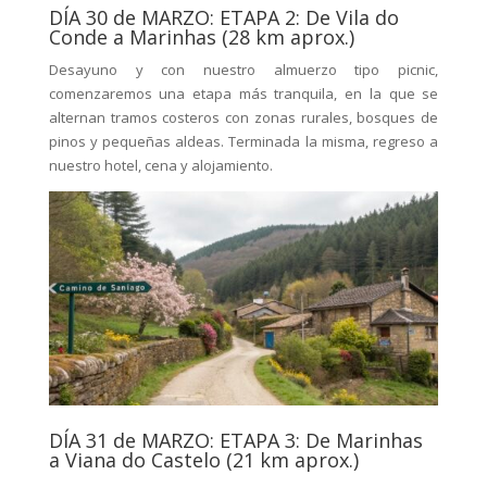
DÍA 30 de MARZO: ETAPA 2: De Vila do
Conde a Marinhas (28 km aprox.)
Desayuno y con nuestro almuerzo tipo picnic,
comenzaremos una etapa más tranquila, en la que se
alternan tramos costeros con zonas rurales, bosques de
pinos y pequeñas aldeas. Terminada la misma, regreso a
nuestro hotel, cena y alojamiento.
DÍA 31 de MARZO: ETAPA 3: De Marinhas
a Viana do Castelo (21 km aprox.)