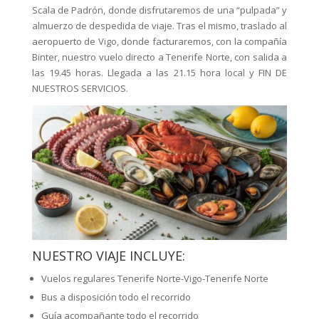
Scala de Padrón, donde disfrutaremos de una “pulpada” y
almuerzo de despedida de viaje. Tras el mismo, traslado al
aeropuerto de Vigo, donde facturaremos, con la compañía
Binter, nuestro vuelo directo a Tenerife Norte, con salida a
las 19.45 horas. Llegada a las 21.15 hora local y FIN DE
NUESTROS SERVICIOS.
NUESTRO VIAJE INCLUYE:
Vuelos regulares Tenerife Norte-Vigo-Tenerife Norte
Bus a disposición todo el recorrido
Guía acompañante todo el recorrido