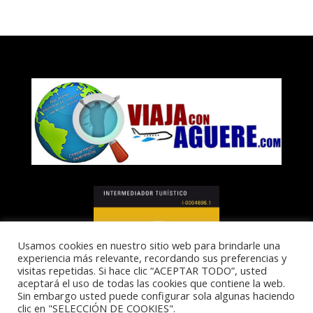
Usamos cookies en nuestro sitio web para brindarle una
experiencia más relevante, recordando sus preferencias y
visitas repetidas. Si hace clic “ACEPTAR TODO”, usted
aceptará el uso de todas las cookies que contiene la web.
Sin embargo usted puede configurar sola algunas haciendo
clic en "SELECCIÓN DE COOKIES".