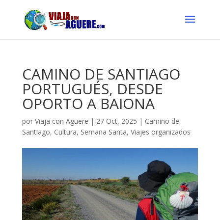
CAMINO DE SANTIAGO
PORTUGUÉS, DESDE
OPORTO A BAIONA
por
Viaja con Aguere
|
27 Oct, 2025
|
Camino de
Santiago
,
Cultura
,
Semana Santa
,
Viajes organizados