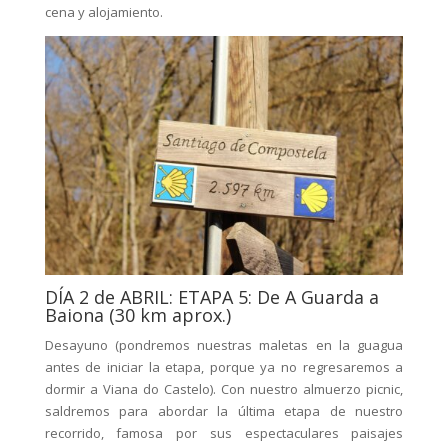
cena y alojamiento.
DÍA 2 de ABRIL: ETAPA 5: De A Guarda a
Baiona (30 km aprox.)
Desayuno (pondremos nuestras maletas en la guagua
antes de iniciar la etapa, porque ya no regresaremos a
dormir a Viana do Castelo). Con nuestro almuerzo picnic,
saldremos para abordar la última etapa de nuestro
recorrido, famosa por sus espectaculares paisajes