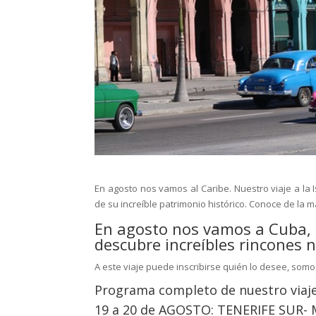
En agosto nos vamos al Caribe. Nuestro viaje a la 
de su increíble patrimonio histórico. Conoce de la 
En agosto nos vamos a Cuba, c
descubre increíbles rincones 
A este viaje puede inscribirse quién lo desee, som
Programa completo de nuestro viaj
19 a 20 de AGOSTO: TENERIFE SUR-