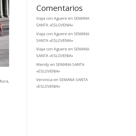
Comentarios
Viaja con Aguere
en
SEMANA
SANTA «ESLOVENIA»
Viaja con Aguere
en
SEMANA
SANTA «ESLOVENIA»
Viaja con Aguere
en
SEMANA
SANTA «ESLOVENIA»
Wendy
en
SEMANA SANTA
«ESLOVENIA»
Veronica
en
SEMANA SANTA
tura,
«ESLOVENIA»