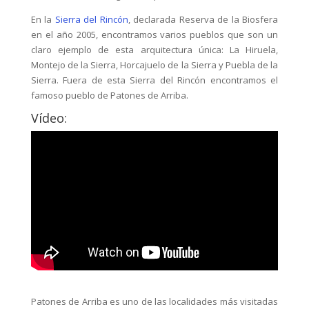
En la
Sierra del Rincón
, declarada Reserva de la Biosfera
en el año 2005, encontramos varios pueblos que son un
claro ejemplo de esta arquitectura única: La Hiruela,
Montejo de la Sierra, Horcajuelo de la Sierra y Puebla de la
Sierra. Fuera de esta Sierra del Rincón encontramos el
famoso pueblo de Patones de Arriba.
Vídeo:
Patones de Arriba es uno de las localidades más visitadas