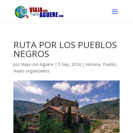
RUTA POR LOS PUEBLOS
NEGROS
por
Viaja con Aguere
|
5 Sep, 2024
|
Historia
,
Pueblo
,
Viajes organizados