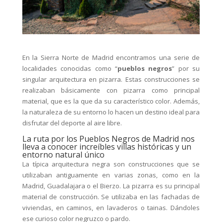
En la Sierra Norte de Madrid encontramos una serie de
localidades conocidas como “
pueblos negros
” por su
singular arquitectura en pizarra. Estas construcciones se
realizaban básicamente con pizarra como principal
material, que es la que da su característico color. Además,
la naturaleza de su entorno lo hacen un destino ideal para
disfrutar del deporte al aire libre.
La ruta por los Pueblos Negros de Madrid nos
lleva a conocer increíbles villas históricas y un
entorno natural único
La típica arquitectura negra son construcciones que se
utilizaban antiguamente en varias zonas, como en la
Madrid, Guadalajara o el Bierzo. La pizarra es su principal
material de construcción. Se utilizaba en las fachadas de
viviendas, en caminos, en lavaderos o tainas. Dándoles
ese curioso color negruzco o pardo.