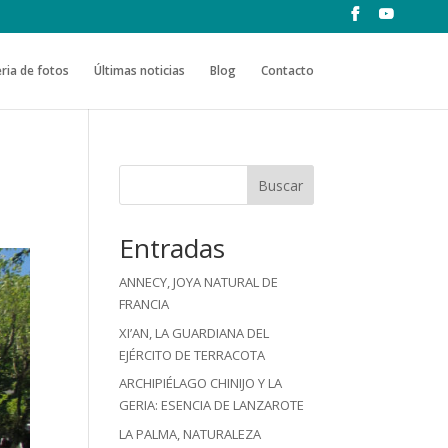
ria de fotos
Últimas noticias
Blog
Contacto
Buscar
Entradas
ANNECY, JOYA NATURAL DE
FRANCIA
XI’AN, LA GUARDIANA DEL
EJÉRCITO DE TERRACOTA
ARCHIPIÉLAGO CHINIJO Y LA
GERIA: ESENCIA DE LANZAROTE
LA PALMA, NATURALEZA