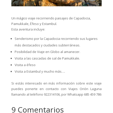
Un mágico viaje recorriendo paisajes de Capadocia,
Pamukkale, Éfeso y Estambul.
Esta aventura incluye:
Senderismo por la Capadocia recorriendo sus lugares
más destacados y ciudades subterráneas.
Posibilidad de Viaje en Globo al amanecer.
Visita a las cascadas de sal de Pamukkale.
Visita a éfeso
Visita a Estambul y mucho más….
Si estás interesado en más información sobre este viaje
puedes ponerte en contacto con Viajes Orión Laguna
llamando al teléfono 922314106, por Whatsapp 685 459 786
9 Comentarios