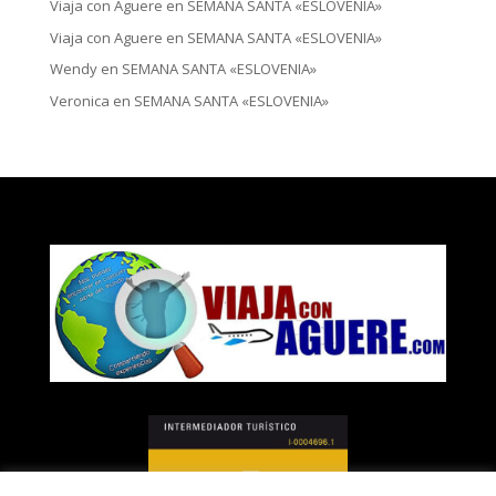
Viaja con Aguere
en
SEMANA SANTA «ESLOVENIA»
Viaja con Aguere
en
SEMANA SANTA «ESLOVENIA»
Wendy
en
SEMANA SANTA «ESLOVENIA»
Veronica
en
SEMANA SANTA «ESLOVENIA»