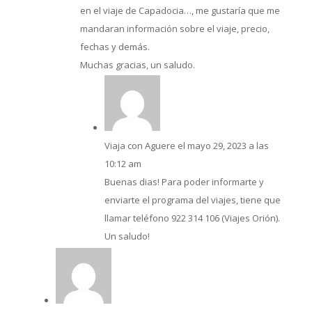
en el viaje de Capadocia…, me gustaría que me
mandaran información sobre el viaje, precio,
fechas y demás.
Muchas gracias, un saludo.
Viaja con Aguere
el mayo 29, 2023 a las
10:12 am
Buenas dias! Para poder informarte y
enviarte el programa del viajes, tiene que
llamar teléfono 922 314 106 (Viajes Orión).
Un saludo!