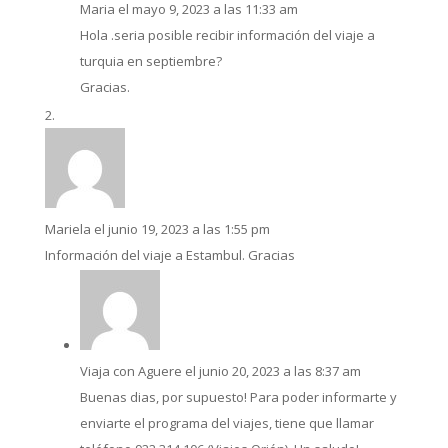
Maria
el mayo 9, 2023 a las 11:33 am
Hola .seria posible recibir información del viaje a
turquia en septiembre?
Gracias.
Mariela
el junio 19, 2023 a las 1:55 pm
Información del viaje a Estambul. Gracias
Viaja con Aguere
el junio 20, 2023 a las 8:37 am
Buenas dias, por supuesto! Para poder informarte y
enviarte el programa del viajes, tiene que llamar