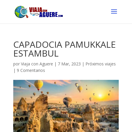
CAPADOCIA PAMUKKALE
ESTAMBUL
por
Viaja con Aguere
|
7 Mar, 2023
|
Próximos viajes
|
9 Comentarios