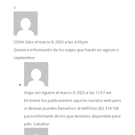
SOFIA Glez
el marzo 8, 2023 a las 4:39 pm
Quisiera información de los viajes que harán en agosto o
septiembre
Viaja con Aguere
el marzo 9, 2023 a las 11:57 am
En breve los publicaremos aquí en nuestra web pero
si deseas puedes llamarnos al teléfono 922 314 106
para informarte de los que tenemos disponible para
julio. Saludos!