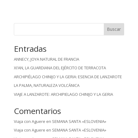
Buscar
Entradas
ANNECY, JOYA NATURAL DE FRANCIA
XI’AN, LA GUARDIANA DEL EJÉRCITO DE TERRACOTA
ARCHIPIÉLAGO CHINIJO Y LA GERIA: ESENCIA DE LANZAROTE
LA PALMA, NATURALEZA VOLCÁNICA
VIAJE A LANZAROTE: ARCHIPIELAGO CHINIJO Y LA GERIA
Comentarios
Viaja con Aguere
en
SEMANA SANTA «ESLOVENIA»
Viaja con Aguere
en
SEMANA SANTA «ESLOVENIA»