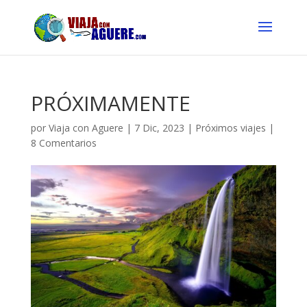
PRÓXIMAMENTE
por
Viaja con Aguere
|
7 Dic, 2023
|
Próximos viajes
|
8 Comentarios