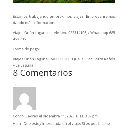
Estamos trabajando en próximos viajes. En breve iremos
dando más información.
Viajes Orión Laguna – teléfono 922314106, / Whatsapp 685
459 786
Forma de pago:
Viajes Orión Laguna I-AV-0000388.1 (Calle Elías Serra Rafols
– La Laguna)
8 Comentarios
Conchi Cedrés
el diciembre 11, 2023 a las 8:07 pm
Hola , Que estoy interesada en el viaje. Si es posible me