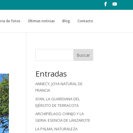
ria de fotos
Últimas noticias
Blog
Contacto
Buscar
Entradas
ANNECY, JOYA NATURAL DE
FRANCIA
XI’AN, LA GUARDIANA DEL
EJÉRCITO DE TERRACOTA
ARCHIPIÉLAGO CHINIJO Y LA
GERIA: ESENCIA DE LANZAROTE
LA PALMA, NATURALEZA