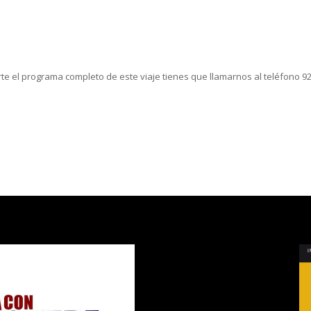
te el programa completo de este viaje tienes que llamarnos al teléfono 9