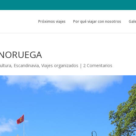
Próximos viajes
Por qué viajar con nosotros
Gale
 NORUEGA
ultura
,
Escandinavia
,
Viajes organizados
|
2 Comentarios