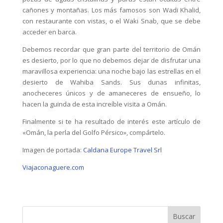
cañones y montañas. Los más famosos son Wadi Khalid,
con restaurante con vistas, o el Waki Snab, que se debe
acceder en barca.
Debemos recordar que gran parte del territorio de Omán
es desierto, por lo que no debemos dejar de disfrutar una
maravillosa experiencia: una noche bajo las estrellas en el
desierto de Wahiba Sands. Sus dunas infinitas,
anocheceres únicos y de amaneceres de ensueño, lo
hacen la guinda de esta increíble visita a Omán.
Finalmente si te ha resultado de interés este artículo de
«Omán, la perla del Golfo Pérsico», compártelo.
Imagen de portada:
Caldana Europe Travel Srl
Viajaconaguere.com
Buscar