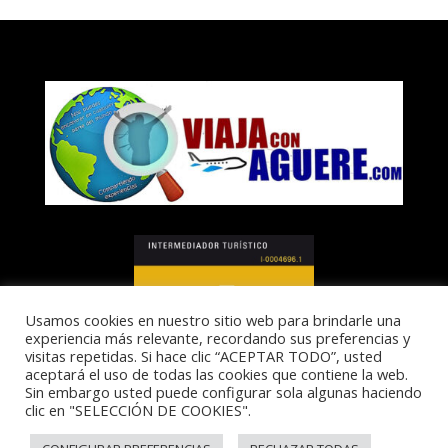
Usamos cookies en nuestro sitio web para brindarle una
experiencia más relevante, recordando sus preferencias y
visitas repetidas. Si hace clic “ACEPTAR TODO”, usted
aceptará el uso de todas las cookies que contiene la web.
Sin embargo usted puede configurar sola algunas haciendo
clic en "SELECCIÓN DE COOKIES".
I-0004696.1