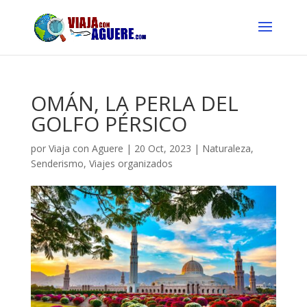
OMÁN, LA PERLA DEL
GOLFO PÉRSICO
por
Viaja con Aguere
|
20 Oct, 2023
|
Naturaleza
,
Senderismo
,
Viajes organizados