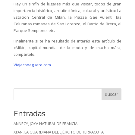
Hay un sinfín de lugares más que visitar, todos de gran
importancia histórica, arquitectónica, cultural y artística: La
Estación Central de Milán, la Piazza Gae Aulenti, las
Columnas romanas de San Lorenzo, el Barrio de Brera, el
Parque Sempione, etc.
Finalmente si te ha resultado de interés este artículo de
«Milán, capital mundial de la moda y de mucho más»,
compártelo.
Viajaconaguere.com
Buscar
Entradas
ANNECY, JOYA NATURAL DE FRANCIA
XI’AN, LA GUARDIANA DEL EJÉRCITO DE TERRACOTA