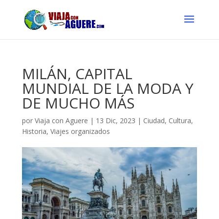
MILÁN, CAPITAL
MUNDIAL DE LA MODA Y
DE MUCHO MÁS
por
Viaja con Aguere
|
13 Dic, 2023
|
Ciudad
,
Cultura
,
Historia
,
Viajes organizados