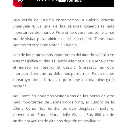
Muy cerda del Duomo encontramos la Galería Vittorrio
Emanuele II. Es una de las galerías comerciales más
importantes del mundo. Pero si no queremos comprar se
puede visitar para admirar este bello edificio. Tiene unas
bonitas terrazas con vistas al Duomo.
Uno de los teatros más importantes del mundo se halla en
esta magnífica ciudad: El Teatro alla Scala. Se puede visitar
el museo del teatro. El Castillo Sforzesco es otro
imprescindible que no debemos perdernos. En su día se
construyó como fortaleza, pero hoy en día alberga 7
museos.
Aquí también podemos visitar unas de las obras de arte
más importantes de Leonardo da Vinci, el Cuadro de la
Última Cena. Nos tendremos que desplazar hasta el
convento de Santa María delle Grazie. Sus 880 cm de
ancho por 460 cm de alto nos dejarán maravillados.