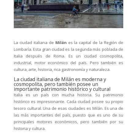
La ciudad italiana de
Milán
es la capital de la Región de
Lombaría. Esta gran ciudad es la segunda más poblada de
Italia después de Roma. Es un ciudad cosmopolita,
industrial, motor económico del país. Pero también es
cultura, arte, historia, rica gastronomía y naturaleza.
La ciudad italiana de Milán es moderna y
cosmopolita, pero también posee un
importante patrimonio histórico y cultural
Italia es un país con mucha historia. Su patrimonio
histórico es impresionante. Cada ciudad posee su propio
tesoro cultural. Una de esas ciudades es Milán. Es una de
las más importantes del país, puesto que es uno de su
principales motores económicos, pero también por su
historia y cultura.