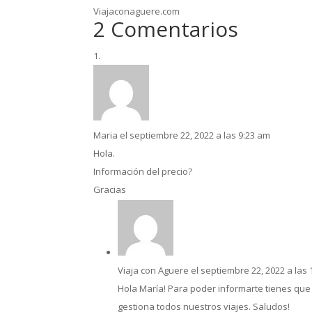
Viajaconaguere.com
2 Comentarios
Maria
el septiembre 22, 2022 a las 9:23 am
Hola.
Información del precio?
Gracias
Viaja con Aguere
el septiembre 22, 2022 a las
Hola María! Para poder informarte tienes que 
gestiona todos nuestros viajes. Saludos!