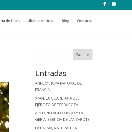
ria de fotos
Últimas noticias
Blog
Contacto
Buscar
Entradas
ANNECY, JOYA NATURAL DE
FRANCIA
XI’AN, LA GUARDIANA DEL
EJÉRCITO DE TERRACOTA
ARCHIPIÉLAGO CHINIJO Y LA
GERIA: ESENCIA DE LANZAROTE
LA PALMA, NATURALEZA