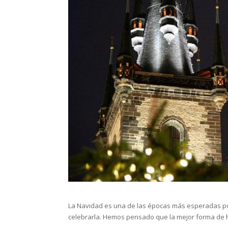
La Navidad es una de las épocas más esperadas por 
celebrarla. Hemos pensado que la mejor forma de h