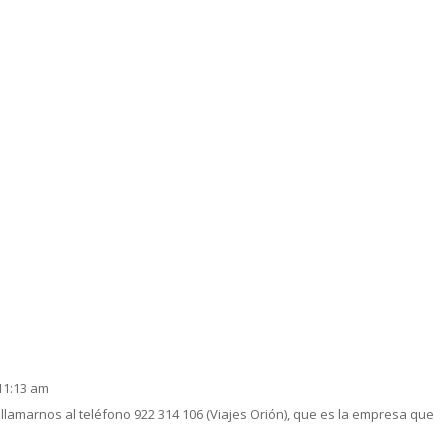
 11:13 am
llamarnos al teléfono 922 314 106 (Viajes Orión), que es la empresa que