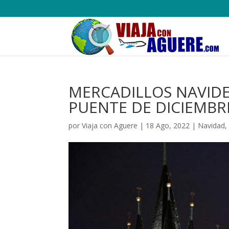
MERCADILLOS NAVIDE
PUENTE DE DICIEMBR
por
Viaja con Aguere
|
18 Ago, 2022
|
Navidad