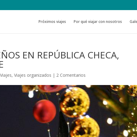
Próximos viajes
Por qué viajar con nosotros
Gale
ÑOS EN REPÚBLICA CHECA,
E
,
Viajes
,
Viajes organizados
|
2 Comentarios