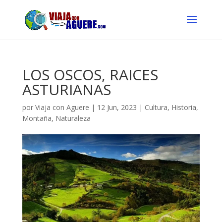
LOS OSCOS, RAICES
ASTURIANAS
por
Viaja con Aguere
|
12 Jun, 2023
|
Cultura
,
Historia
,
Montaña
,
Naturaleza