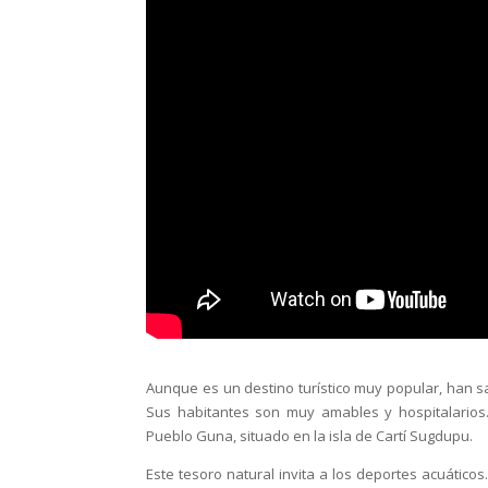
Aunque es un destino turístico muy popular, han s
Sus habitantes son muy amables y hospitalarios.
Pueblo Guna, situado en la isla de Cartí Sugdupu.
Este tesoro natural invita a los deportes acuático