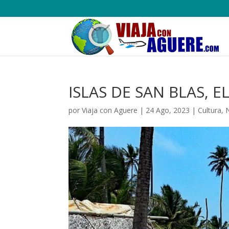
ISLAS DE SAN BLAS, 
por
Viaja con Aguere
|
24 Ago, 2023
|
Cultura
,