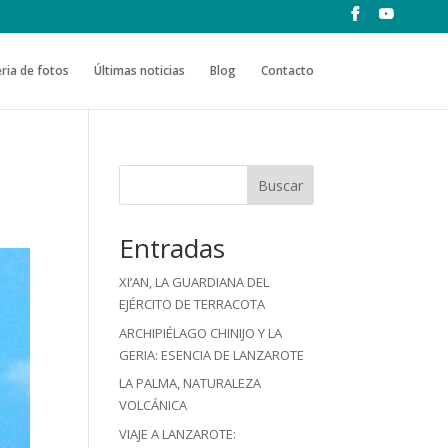
ria de fotos
Últimas noticias
Blog
Contacto
Buscar
Entradas
XI’AN, LA GUARDIANA DEL
EJÉRCITO DE TERRACOTA
ARCHIPIÉLAGO CHINIJO Y LA
GERIA: ESENCIA DE LANZAROTE
LA PALMA, NATURALEZA
VOLCÁNICA
VIAJE A LANZAROTE: