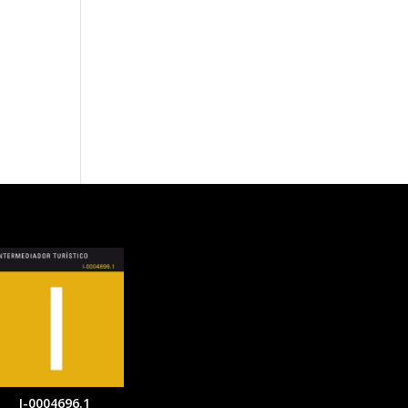
I-0004696.1