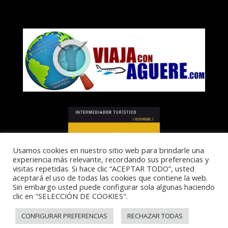
Usamos cookies en nuestro sitio web para brindarle una
experiencia más relevante, recordando sus preferencias y
visitas repetidas. Si hace clic “ACEPTAR TODO”, usted
aceptará el uso de todas las cookies que contiene la web.
Sin embargo usted puede configurar sola algunas haciendo
clic en "SELECCIÓN DE COOKIES".
I-0004696.1
CONFIGURAR PREFERENCIAS
RECHAZAR TODAS