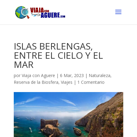
ISLAS BERLENGAS,
ENTRE EL CIELO Y EL
MAR
por
Viaja con Aguere
|
6 Mar, 2023
|
Naturaleza
,
Reserva de la Biosfera
,
Viajes
|
1 Comentario