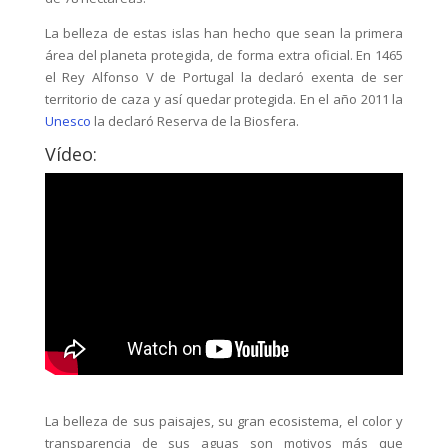
La belleza de estas islas han hecho que sean la primera
área del planeta protegida, de forma extra oficial. En 1465
el Rey Alfonso V de Portugal la declaró exenta de ser
territorio de caza y así quedar protegida. En el año 2011 la
Unesco
la declaró Reserva de la Biosfera.
Vídeo:
La belleza de sus paisajes, su gran ecosistema, el color y
transparencia de sus aguas son motivos más que