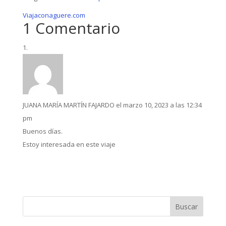
Viajaconaguere.com
1 Comentario
JUANA MARÍA MARTÍN FAJARDO
el marzo 10, 2023 a las 12:34
pm
Buenos días.
Estoy interesada en este viaje
Buscar