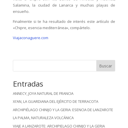
Salamina, la ciudad de Lanarca y muchas playas de
ensueño.
Finalmente si te ha resultado de interés este artículo de
«Chipre, esencia mediterránea», compártelo.
Viajaconaguere.com
Buscar
Entradas
ANNECY, JOYA NATURAL DE FRANCIA
XI’AN, LA GUARDIANA DEL EJÉRCITO DE TERRACOTA
ARCHIPIÉLAGO CHINIJO Y LA GERIA: ESENCIA DE LANZAROTE
LA PALMA, NATURALEZA VOLCÁNICA
VIAJE A LANZAROTE: ARCHIPIELAGO CHINIJO Y LA GERIA