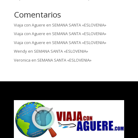
Comentarios
Viaja con Aguere
en
SEMANA SANTA «ESLOVENIA»
Viaja con Aguere
en
SEMANA SANTA «ESLOVENIA»
Viaja con Aguere
en
SEMANA SANTA «ESLOVENIA»
Wendy
en
SEMANA SANTA «ESLOVENIA»
Veronica
en
SEMANA SANTA «ESLOVENIA»