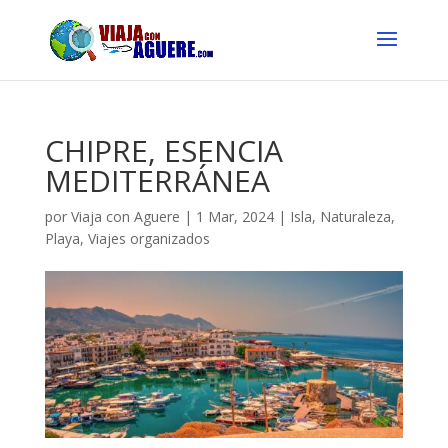
CHIPRE, ESENCIA
MEDITERRÁNEA
por
Viaja con Aguere
|
1 Mar, 2024
|
Isla
,
Naturaleza
,
Playa
,
Viajes organizados