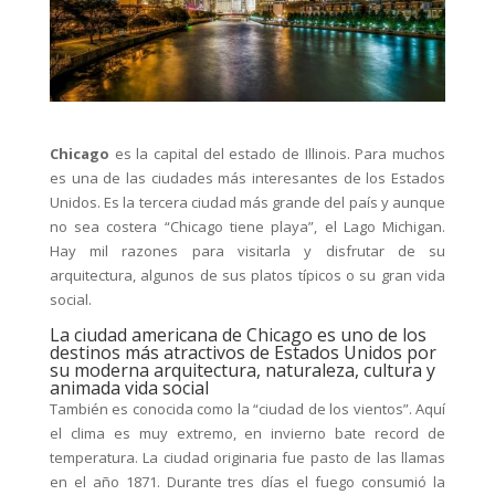
Chicago
es la capital del estado de Illinois. Para muchos
es una de las ciudades más interesantes de los Estados
Unidos. Es la tercera ciudad más grande del país y aunque
no sea costera “Chicago tiene playa”, el Lago Michigan.
Hay mil razones para visitarla y disfrutar de su
arquitectura, algunos de sus platos típicos o su gran vida
social.
La ciudad americana de Chicago es uno de los
destinos más atractivos de Estados Unidos por
su moderna arquitectura, naturaleza, cultura y
animada vida social
También es conocida como la “ciudad de los vientos”. Aquí
el clima es muy extremo, en invierno bate record de
temperatura. La ciudad originaria fue pasto de las llamas
en el año 1871. Durante tres días el fuego consumió la