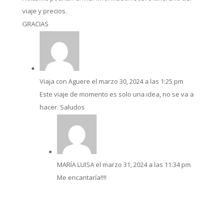
viaje y precios.
GRACIAS
Viaja con Aguere
el marzo 30, 2024 a las 1:25 pm
Este viaje de momento es solo una idea, no se va a
hacer. Saludos
MARÍA LUISA
el marzo 31, 2024 a las 11:34 pm
Me encantaría!!!!