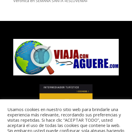
Veronica
en
SEMANA SANTA «ESLOVENIA»
Usamos cookies en nuestro sitio web para brindarle una
experiencia más relevante, recordando sus preferencias y
visitas repetidas. Si hace clic “ACEPTAR TODO”, usted
aceptará el uso de todas las cookies que contiene la web.
Sin embargo usted puede configurar sola algunas haciendo