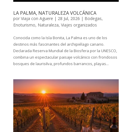
LA PALMA, NATURALEZA VOLCÁNICA
por
Viaja con Aguere
|
28 Jul, 2026
|
Bodegas
,
Enoturismo
,
Naturaleza
,
Viajes organizados
Conocida como la Isla Bonita, La Palma es uno de los
destinos más fascinantes del archipiélago canario.
Declarada Reserva Mundial de la Biosfera por la UNESCO,
combina un espectacular paisaje volcánico con frondosos
bosques de laurisilva, profundos barrancos, playas...