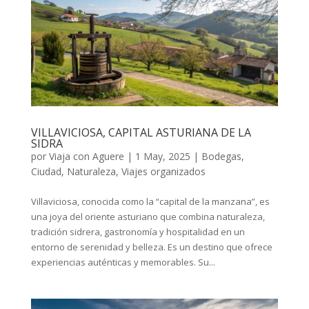
VILLAVICIOSA, CAPITAL ASTURIANA DE LA
SIDRA
por
Viaja con Aguere
|
1 May, 2025
|
Bodegas
,
Ciudad
,
Naturaleza
,
Viajes organizados
Villaviciosa, conocida como la “capital de la manzana”, es
una joya del oriente asturiano que combina naturaleza,
tradición sidrera, gastronomía y hospitalidad en un
entorno de serenidad y belleza. Es un destino que ofrece
experiencias auténticas y memorables. Su...