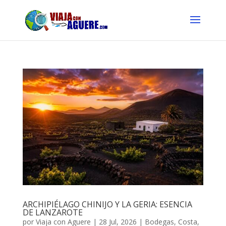
ARCHIPIÉLAGO CHINIJO Y LA GERIA: ESENCIA
DE LANZAROTE
por
Viaja con Aguere
|
28 Jul, 2026
|
Bodegas
,
Costa
,