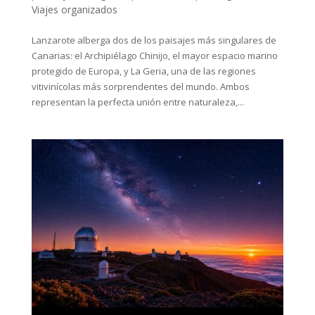
Viajes organizados
Lanzarote alberga dos de los paisajes más singulares de
Canarias: el Archipiélago Chinijo, el mayor espacio marino
protegido de Europa, y La Geria, una de las regiones
vitivinícolas más sorprendentes del mundo. Ambos
representan la perfecta unión entre naturaleza,...