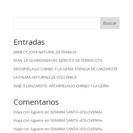
Buscar
Entradas
ANNECY, JOYA NATURAL DE FRANCIA
XI’AN, LA GUARDIANA DEL EJÉRCITO DE TERRACOTA
ARCHIPIÉLAGO CHINIJO Y LA GERIA: ESENCIA DE LANZAROTE
LA PALMA, NATURALEZA VOLCÁNICA
VIAJE A LANZAROTE: ARCHIPIELAGO CHINIJO Y LA GERIA
Comentarios
Viaja con Aguere
en
SEMANA SANTA «ESLOVENIA»
Viaja con Aguere
en
SEMANA SANTA «ESLOVENIA»
Viaja con Aguere
en
SEMANA SANTA «ESLOVENIA»