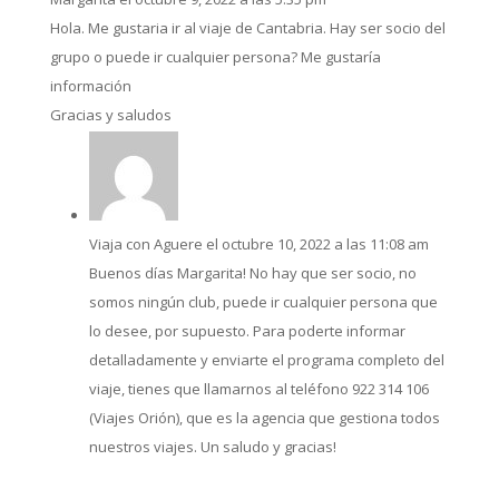
Hola. Me gustaria ir al viaje de Cantabria. Hay ser socio del
grupo o puede ir cualquier persona? Me gustaría
información
Gracias y saludos
Viaja con Aguere
el octubre 10, 2022 a las 11:08 am
Buenos días Margarita! No hay que ser socio, no
somos ningún club, puede ir cualquier persona que
lo desee, por supuesto. Para poderte informar
detalladamente y enviarte el programa completo del
viaje, tienes que llamarnos al teléfono 922 314 106
(Viajes Orión), que es la agencia que gestiona todos
nuestros viajes. Un saludo y gracias!