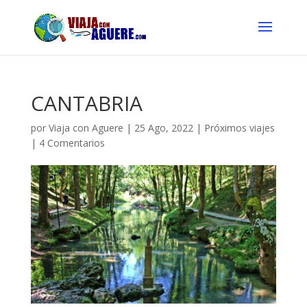
CANTABRIA
por
Viaja con Aguere
|
25 Ago, 2022
|
Próximos viajes
|
4 Comentarios