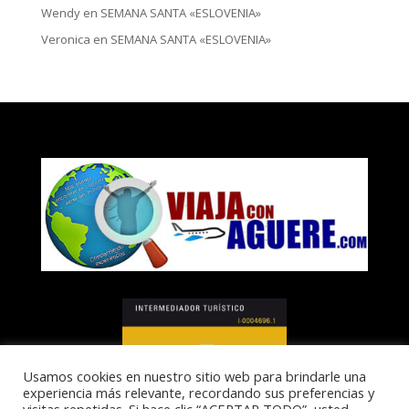
Wendy
en
SEMANA SANTA «ESLOVENIA»
Veronica
en
SEMANA SANTA «ESLOVENIA»
Usamos cookies en nuestro sitio web para brindarle una
experiencia más relevante, recordando sus preferencias y