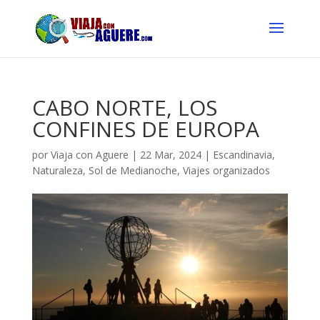
CABO NORTE, LOS
CONFINES DE EUROPA
por
Viaja con Aguere
|
22 Mar, 2024
|
Escandinavia
,
Naturaleza
,
Sol de Medianoche
,
Viajes organizados