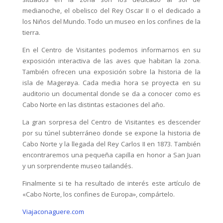
medianoche, el obelisco del Rey Oscar II o el dedicado a
los Niños del Mundo. Todo un museo en los confines de la
tierra.
En el Centro de Visitantes podemos informarnos en su
exposición interactiva de las aves que habitan la zona.
También ofrecen una exposición sobre la historia de la
isla de Magerøya. Cada media hora se proyecta en su
auditorio un documental donde se da a conocer como es
Cabo Norte en las distintas estaciones del año.
La gran sorpresa del Centro de Visitantes es descender
por su túnel subterráneo donde se expone la historia de
Cabo Norte y la llegada del Rey Carlos II en 1873. También
encontraremos una pequeña capilla en honor a San Juan
y un sorprendente museo tailandés.
Finalmente si te ha resultado de interés este artículo de
«Cabo Norte, los confines de Europa», compártelo.
Viajaconaguere.com