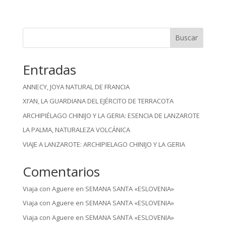
Buscar
Entradas
ANNECY, JOYA NATURAL DE FRANCIA
XI’AN, LA GUARDIANA DEL EJÉRCITO DE TERRACOTA
ARCHIPIÉLAGO CHINIJO Y LA GERIA: ESENCIA DE LANZAROTE
LA PALMA, NATURALEZA VOLCÁNICA
VIAJE A LANZAROTE: ARCHIPIELAGO CHINIJO Y LA GERIA
Comentarios
Viaja con Aguere
en
SEMANA SANTA «ESLOVENIA»
Viaja con Aguere
en
SEMANA SANTA «ESLOVENIA»
Viaja con Aguere
en
SEMANA SANTA «ESLOVENIA»