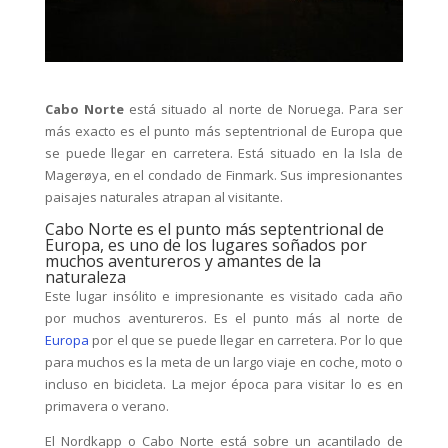
Cabo Norte
está situado al norte de Noruega. Para ser
más exacto es el punto más septentrional de Europa que
se puede llegar en carretera. Está situado en la Isla de
Magerøya, en el condado de Finmark. Sus impresionantes
paisajes naturales atrapan al visitante.
Cabo Norte es el punto más septentrional de
Europa, es uno de los lugares soñados por
muchos aventureros y amantes de la
naturaleza
Este lugar insólito e impresionante es visitado cada año
por muchos aventureros. Es el punto más al norte de
Europa
por el que se puede llegar en carretera. Por lo que
para muchos es la meta de un largo viaje en coche, moto o
incluso en bicicleta. La mejor época para visitar lo es en
primavera o verano.
El Nordkapp o Cabo Norte está sobre un acantilado de