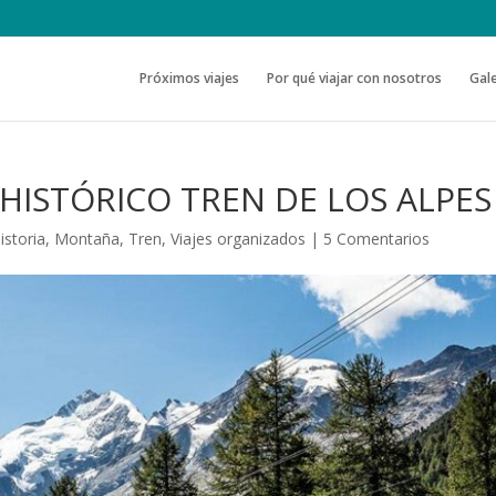
Próximos viajes
Por qué viajar con nosotros
Gale
 HISTÓRICO TREN DE LOS ALPES
istoria
,
Montaña
,
Tren
,
Viajes organizados
|
5 Comentarios