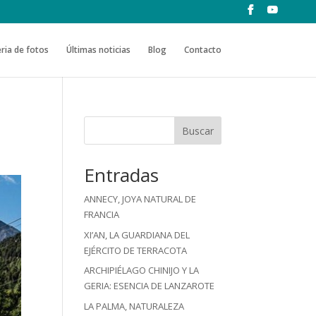
ria de fotos
Últimas noticias
Blog
Contacto
Buscar
Entradas
ANNECY, JOYA NATURAL DE
FRANCIA
XI’AN, LA GUARDIANA DEL
EJÉRCITO DE TERRACOTA
ARCHIPIÉLAGO CHINIJO Y LA
GERIA: ESENCIA DE LANZAROTE
LA PALMA, NATURALEZA