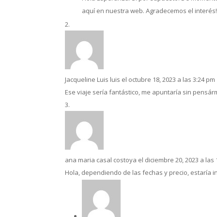
aquí en nuestra web. Agradecemos el interés!
Jacqueline Luis luis
el octubre 18, 2023 a las 3:24 pm
Ese viaje sería fantástico, me apuntaría sin pensárm
ana maria casal costoya
el diciembre 20, 2023 a las
Hola, dependiendo de las fechas y precio, estaría 