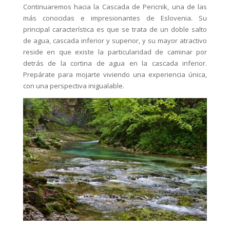
Continuaremos hacia la Cascada de Pericnik, una de las
más conocidas e impresionantes de Eslovenia. Su
principal característica es que se trata de un doble salto
de agua, cascada inferior y superior, y su mayor atractivo
reside en que existe la particularidad de caminar por
detrás de la cortina de agua en la cascada inferior.
Prepárate para mojarte viviendo una experiencia única,
con una perspectiva inigualable.