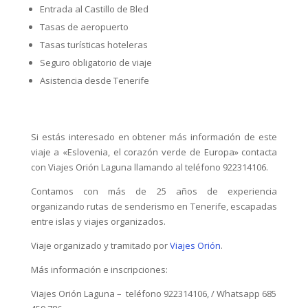
Entrada al Castillo de Bled
Tasas de aeropuerto
Tasas turísticas hoteleras
Seguro obligatorio de viaje
Asistencia desde Tenerife
Si estás interesado en obtener más información de este
viaje a «Eslovenia, el corazón verde de Europa» contacta
con Viajes Orión Laguna llamando al teléfono 922314106.
Contamos con más de 25 años de experiencia
organizando rutas de senderismo en Tenerife, escapadas
entre islas y viajes organizados.
Viaje organizado y tramitado por
Viajes Orión
.
Más información e inscripciones:
Viajes Orión Laguna – teléfono 922314106, / Whatsapp 685