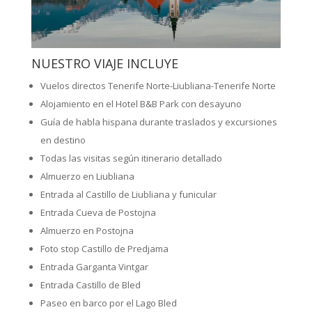
NUESTRO VIAJE INCLUYE
Vuelos directos Tenerife Norte-Liubliana-Tenerife Norte
Alojamiento en el Hotel B&B Park con desayuno
Guía de habla hispana durante traslados y excursiones
en destino
Todas las visitas según itinerario detallado
Almuerzo en Liubliana
Entrada al Castillo de Liubliana y funicular
Entrada Cueva de Postojna
Almuerzo en Postojna
Foto stop Castillo de Predjama
Entrada Garganta Vintgar
Entrada Castillo de Bled
Paseo en barco por el Lago Bled