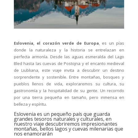
Eslovenia, el corazón verde de Europa
, es un pías
donde la naturaleza y la historia se entrelazan en
perfecta armonía. Desde las aguas esmeralda del Lago
Bled hasta las cuevas de Postojna y el encanto medieval
de Liubliana, este viaje invita a descubrir un destino
sorprendente y sostenible. Entre montañas, bosques y
pueblos llenos de vida, exploraremos su cultura, su
gastronomía y la hospitalidad de su gente. Un recorrido
por una tierra pequeña en tamaño, pero inmensa en
belleza y espíritu.
Eslovenia es un pequeño país que guarda
grandes tesoros naturales y culturales, en
nuestro viaje descubriremos impresionantes
montañas, bellos lagos y cuevas milenarias que
nos enamorarán