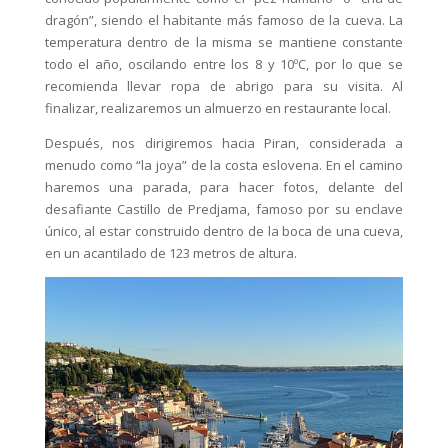
dragón”, siendo el habitante más famoso de la cueva. La
temperatura dentro de la misma se mantiene constante
todo el año, oscilando entre los 8 y 10ºC, por lo que se
recomienda llevar ropa de abrigo para su visita. Al
finalizar, realizaremos un almuerzo en restaurante local.
Después, nos dirigiremos hacia Piran, considerada a
menudo como “la joya” de la costa eslovena. En el camino
haremos una parada, para hacer fotos, delante del
desafiante Castillo de Predjama, famoso por su enclave
único, al estar construido dentro de la boca de una cueva,
en un acantilado de 123 metros de altura.