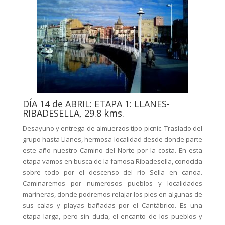
DÍA 14 de ABRIL: ETAPA 1: LLANES-
RIBADESELLA, 29.8 kms.
Desayuno y entrega de almuerzos tipo picnic. Traslado del
grupo hasta Llanes, hermosa localidad desde donde parte
este año nuestro Camino del Norte por la costa. En esta
etapa vamos en busca de la famosa Ribadesella, conocida
sobre todo por el descenso del río Sella en canoa.
Caminaremos por numerosos pueblos y localidades
marineras, donde podremos relajar los pies en algunas de
sus calas y playas bañadas por el Cantábrico. Es una
etapa larga, pero sin duda, el encanto de los pueblos y