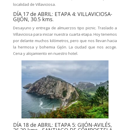
localidad de Villaviciosa.
DÍA 17 de ABRIL: ETAPA 4: VILLAVICIOSA-
GIJÓN, 30.5 kms.
Desayuno y entrega de almuerzos tipo picnic. Traslado a
Villaviciosa para iniciar nuestra cuarta etapa. Hoy tenemos
por delante muchos kilómetros, pero que nos llevan hacia
la hermosa y bohemia Gijón. La ciudad que nos acoge.
Cena y alojamiento en nuestro hotel.
DÍA 18 de ABRIL: ETAPA 5: GIJÓN-AVILÉS,