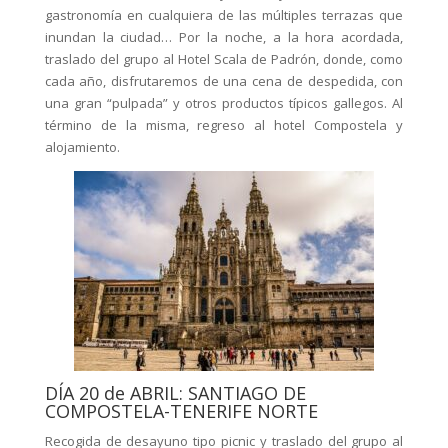
gastronomía en cualquiera de las múltiples terrazas que
inundan la ciudad… Por la noche, a la hora acordada,
traslado del grupo al Hotel Scala de Padrón, donde, como
cada año, disfrutaremos de una cena de despedida, con
una gran “pulpada” y otros productos típicos gallegos. Al
término de la misma, regreso al hotel Compostela y
alojamiento.
DÍA 20 de ABRIL: SANTIAGO DE
COMPOSTELA-TENERIFE NORTE
Recogida de desayuno tipo picnic y traslado del grupo al