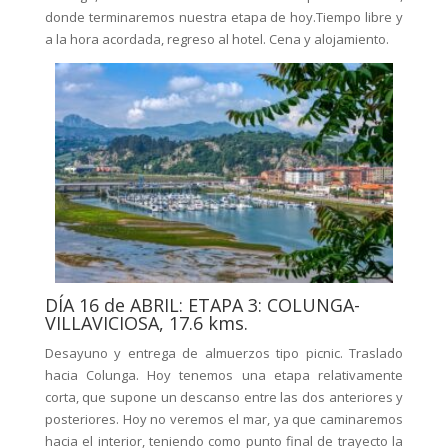
donde terminaremos nuestra etapa de hoy.Tiempo libre y
a la hora acordada, regreso al hotel. Cena y alojamiento.
DÍA 16 de ABRIL: ETAPA 3: COLUNGA-
VILLAVICIOSA, 17.6 kms.
Desayuno y entrega de almuerzos tipo picnic. Traslado
hacia Colunga. Hoy tenemos una etapa relativamente
corta, que supone un descanso entre las dos anteriores y
posteriores. Hoy no veremos el mar, ya que caminaremos
hacia el interior, teniendo como punto final de trayecto la