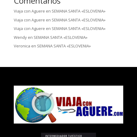
Comentarios
Viaja con Aguere
en
SEMANA SANTA «ESLOVENIA»
Viaja con Aguere
en
SEMANA SANTA «ESLOVENIA»
Viaja con Aguere
en
SEMANA SANTA «ESLOVENIA»
Wendy
en
SEMANA SANTA «ESLOVENIA»
Veronica
en
SEMANA SANTA «ESLOVENIA»