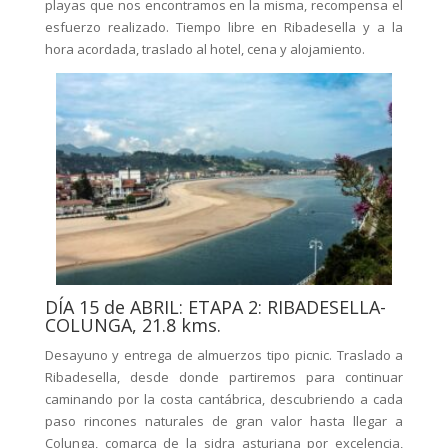
playas que nos encontramos en la misma, recompensa el
esfuerzo realizado. Tiempo libre en Ribadesella y a la
hora acordada, traslado al hotel, cena y alojamiento.
DÍA 15 de ABRIL: ETAPA 2: RIBADESELLA-
COLUNGA, 21.8 kms.
Desayuno y entrega de almuerzos tipo picnic. Traslado a
Ribadesella, desde donde partiremos para continuar
caminando por la costa cantábrica, descubriendo a cada
paso rincones naturales de gran valor hasta llegar a
Colunga, comarca de la sidra asturiana por excelencia,