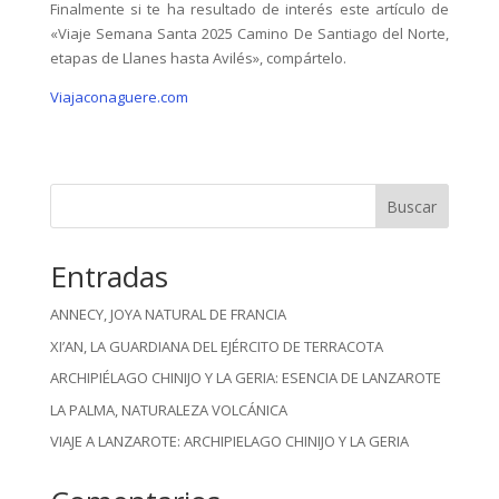
Finalmente si te ha resultado de interés este artículo de
«Viaje Semana Santa 2025 Camino De Santiago del Norte,
etapas de Llanes hasta Avilés», compártelo.
Viajaconaguere.com
Buscar
Entradas
ANNECY, JOYA NATURAL DE FRANCIA
XI’AN, LA GUARDIANA DEL EJÉRCITO DE TERRACOTA
ARCHIPIÉLAGO CHINIJO Y LA GERIA: ESENCIA DE LANZAROTE
LA PALMA, NATURALEZA VOLCÁNICA
VIAJE A LANZAROTE: ARCHIPIELAGO CHINIJO Y LA GERIA