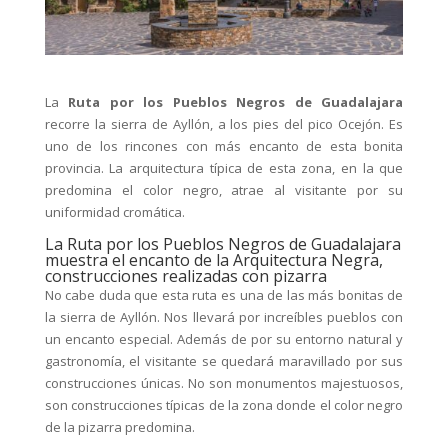
La
Ruta por los Pueblos Negros de Guadalajara
recorre la sierra de Ayllón, a los pies del pico Ocejón. Es
uno de los rincones con más encanto de esta bonita
provincia. La arquitectura típica de esta zona, en la que
predomina el color negro, atrae al visitante por su
uniformidad cromática.
La Ruta por los Pueblos Negros de Guadalajara
muestra el encanto de la Arquitectura Negra,
construcciones realizadas con pizarra
No cabe duda que esta ruta es una de las más bonitas de
la sierra de Ayllón. Nos llevará por increíbles pueblos con
un encanto especial. Además de por su entorno natural y
gastronomía, el visitante se quedará maravillado por sus
construcciones únicas. No son monumentos majestuosos,
son construcciones típicas de la zona donde el color negro
de la pizarra predomina.