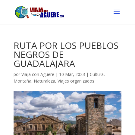
RUTA POR LOS PUEBLOS
NEGROS DE
GUADALAJARA
por
Viaja con Aguere
|
10 Mar, 2023
|
Cultura
,
Montaña
,
Naturaleza
,
Viajes organizados