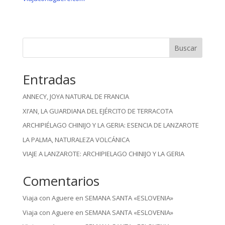
Buscar
Entradas
ANNECY, JOYA NATURAL DE FRANCIA
XI’AN, LA GUARDIANA DEL EJÉRCITO DE TERRACOTA
ARCHIPIÉLAGO CHINIJO Y LA GERIA: ESENCIA DE LANZAROTE
LA PALMA, NATURALEZA VOLCÁNICA
VIAJE A LANZAROTE: ARCHIPIELAGO CHINIJO Y LA GERIA
Comentarios
Viaja con Aguere
en
SEMANA SANTA «ESLOVENIA»
Viaja con Aguere
en
SEMANA SANTA «ESLOVENIA»