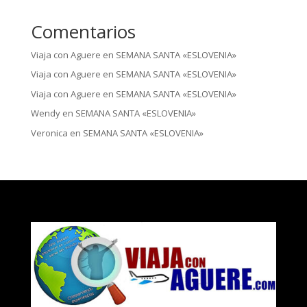
Comentarios
Viaja con Aguere
en
SEMANA SANTA «ESLOVENIA»
Viaja con Aguere
en
SEMANA SANTA «ESLOVENIA»
Viaja con Aguere
en
SEMANA SANTA «ESLOVENIA»
Wendy
en
SEMANA SANTA «ESLOVENIA»
Veronica
en
SEMANA SANTA «ESLOVENIA»