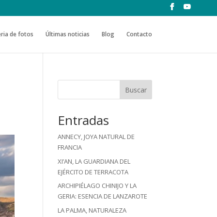
ria de fotos
Últimas noticias
Blog
Contacto
Buscar
Entradas
ANNECY, JOYA NATURAL DE
FRANCIA
XI’AN, LA GUARDIANA DEL
EJÉRCITO DE TERRACOTA
ARCHIPIÉLAGO CHINIJO Y LA
GERIA: ESENCIA DE LANZAROTE
LA PALMA, NATURALEZA