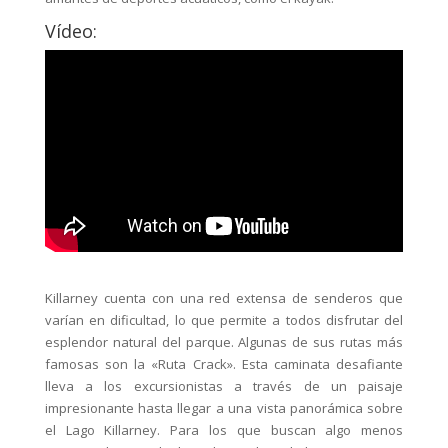
Vídeo:
Killarney cuenta con una red extensa de senderos que
varían en dificultad, lo que permite a todos disfrutar del
esplendor natural del parque. Algunas de sus rutas más
famosas son la «Ruta Crack». Esta caminata desafiante
lleva a los excursionistas a través de un paisaje
impresionante hasta llegar a una vista panorámica sobre
el Lago Killarney. Para los que buscan algo menos