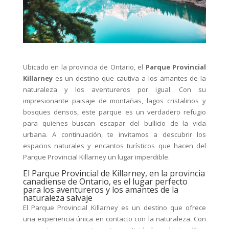
Ubicado en la provincia de Ontario, el
Parque Provincial
Killarney
es un destino que cautiva a los amantes de la
naturaleza y los aventureros por igual. Con su
impresionante paisaje de montañas, lagos cristalinos y
bosques densos, este parque es un verdadero refugio
para quienes buscan escapar del bullicio de la vida
urbana. A continuación, te invitamos a descubrir los
espacios naturales y encantos turísticos que hacen del
Parque Provincial Killarney un lugar imperdible.
El Parque Provincial de Killarney, en la provincia
canadiense de Ontario, es el lugar perfecto
para los aventureros y los amantes de la
naturaleza salvaje
El Parque Provincial Killarney es un destino que ofrece
una experiencia única en contacto con la naturaleza. Con