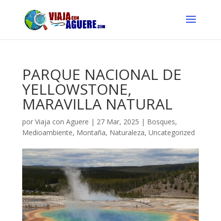
PARQUE NACIONAL DE
YELLOWSTONE,
MARAVILLA NATURAL
por
Viaja con Aguere
|
27 Mar, 2025
|
Bosques
,
Medioambiente
,
Montaña
,
Naturaleza
,
Uncategorized