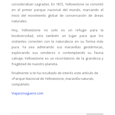
consideraban sagradas. En 1872, Yellowstone se convirtió
en el primer parque nacional del mundo, marcando el
inicio del movimiento global de conservación de áreas
naturales.
Hoy, Yellowstone no solo es un refugio para la
biodiversidad, sino también un lugar para que los
visitantes conecten con la naturaleza en su forma más
pura. Ya sea admirando sus maravillas geotérmicas,
explorando sus senderos o contemplando su fauna
salvaje, Yellowstone es un recordatorio de la grandeza y
fragilidad de nuestro planeta.
Finalmente si te ha resultado de interés este artículo de
«Parque Nacional de Yellowstone, maravilla natural»,
compártelo.
Viajaconaguere.com