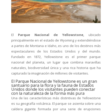
El
Parque Nacional de Yellowstone,
ubicado
principalmente en el estado de Wyoming y extendiéndose
a partes de Montana e Idaho, es uno de los destinos más
espectaculares de los Estados Unidos y del mundo.
Fundado en 1872, Yellowstone es el primer parque
nacional del planeta, un lugar que combina maravillas
naturales, biodiversidad única y una rica historia que ha
capturado la imaginación de millones de visitantes.
El Parque Nacional de Yellowstone es un gran
santuario para la flora y la fauna de Estados
Unidos donde los visitantes pueden conectar
con la naturaleza de la forma más pura
Una de las características más distintivas de Yellowstone
es su geografía volcánica. El parque se asienta sobre una
caldera gigante formada por una serie de erupciones