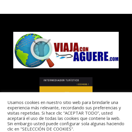
Usamos cookies en nuestro sitio web para brindarle una
experiencia más relevante, recordando sus preferencias y
visitas repetidas. Si hace clic “ACEPTAR TODO”, usted
aceptará el uso de todas las cookies que contiene la web.
Sin embargo usted puede configurar sola algunas haciendo
clic en "SELECCIÓN DE COOKIES".