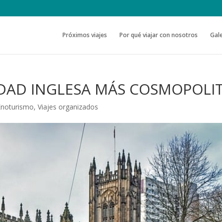
Próximos viajes
Por qué viajar con nosotros
Gale
UDAD INGLESA MÁS COSMOPOLI
Enoturismo
,
Viajes organizados