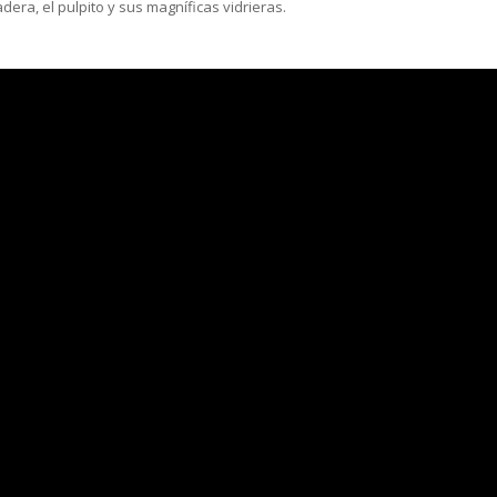
madera, el pulpito y sus magníficas vidrieras.