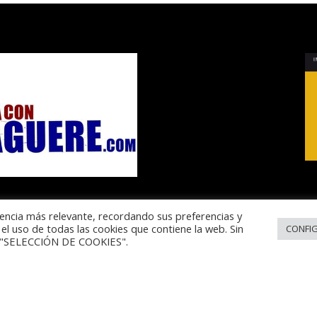
encia más relevante, recordando sus preferencias y
el uso de todas las cookies que contiene la web. Sin
CONFI
en "SELECCIÓN DE COOKIES".
a de Cookies