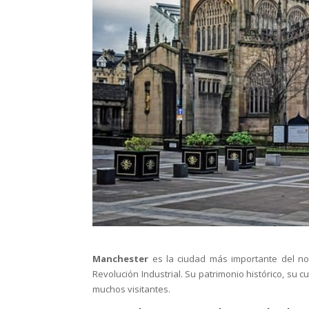
Manchester
es la ciudad más importante del nor
Revolución Industrial. Su patrimonio histórico, su c
muchos visitantes.