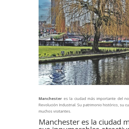
Manchester
es la ciudad más importante del no
Revolución Industrial. Su patrimonio histórico, su c
muchos visitantes.
Manchester es la ciudad m