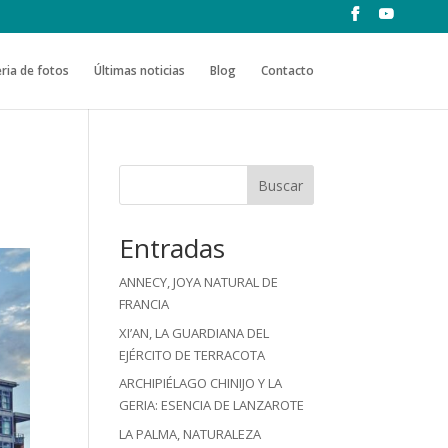
ria de fotos
Últimas noticias
Blog
Contacto
Buscar
Entradas
ANNECY, JOYA NATURAL DE
FRANCIA
XI’AN, LA GUARDIANA DEL
EJÉRCITO DE TERRACOTA
ARCHIPIÉLAGO CHINIJO Y LA
GERIA: ESENCIA DE LANZAROTE
LA PALMA, NATURALEZA