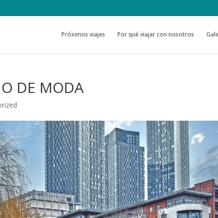
Próximos viajes
Por qué viajar con nosotros
Gale
NO DE MODA
rized