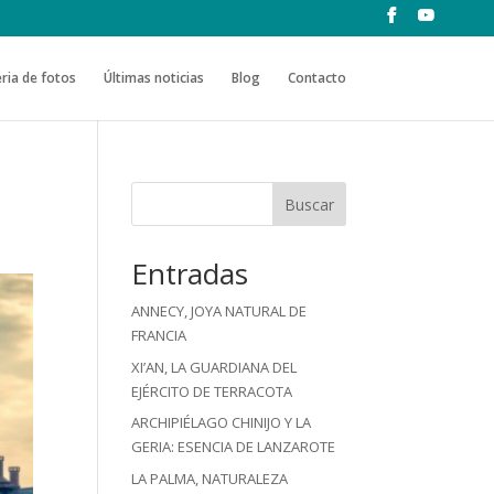
ria de fotos
Últimas noticias
Blog
Contacto
Buscar
Entradas
ANNECY, JOYA NATURAL DE
FRANCIA
XI’AN, LA GUARDIANA DEL
EJÉRCITO DE TERRACOTA
ARCHIPIÉLAGO CHINIJO Y LA
GERIA: ESENCIA DE LANZAROTE
LA PALMA, NATURALEZA