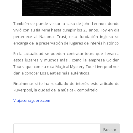
También se puede visitar la casa de John Lennon, donde
vivió con su tía Mimi hasta cumplir los 23 años. Hoy en día
pertenece al National Trust, esta fundación inglesa se
encarga de la preservación de lugares de interés histórico.
En la actualidad se pueden contratar tours que llevan a
estos lugares y muchos más , como la empresa Golden
Tours, que con su ruta Magical Mystery Tour Liverpool nos
dan a conocer Los Beatles más auténticos.
Finalmente si te ha resultado de interés este artículo de
«Liverpool, la ciudad de la música», compártelo.
Viajaconaguere.com
Buscar