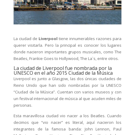
La ciudad de
Liverpool
tiene innumerables razones para
querer visitarla. Pero la principal es conocer los lugares
donde nacieron importantes grupos musicales, como The
Beatles, Frankie Goes to Hollywood, The La`s, entre otros.
La ciudad de Liverpool fue nombrada por la
UNESCO en el año 2015 Ciudad de la Música
Liverpool es junto a Glasgow, las dos únicas ciudades de
Reino Unido que han sido nombradas por la UNESCO
“Ciudad de la Música”. Cuentan con varios museos y con
un festival internacional de música al que acuden miles de
personas.
Esta maravillosa ciudad vio nacer a los Beatles. Cuando
decimos que “vio nacer” es literal, aquí nacieron los
integrantes de la famosa banda: John Lennon, Paul