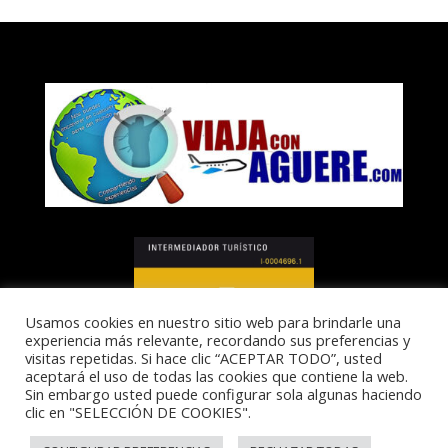
Usamos cookies en nuestro sitio web para brindarle una
experiencia más relevante, recordando sus preferencias y
visitas repetidas. Si hace clic “ACEPTAR TODO”, usted
aceptará el uso de todas las cookies que contiene la web.
Sin embargo usted puede configurar sola algunas haciendo
clic en "SELECCIÓN DE COOKIES".
I-0004696.1