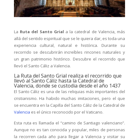
La
Ruta del Santo Grial
a la catedral de Valencia, más
allá del sentido espiritual que se le quiera dar, es toda una
experiencia cultural, natural e histórica. Durante su
recorrido se descubrirán increíbles rincones naturales y
un gran patrimonio histórico. Descubre el recorrido que
llevó el Santo Cáliz a Valencia.
La Ruta del Santo Grial realiza el recorrido que
llevó al Santo Cáliz hasta la Catedral de
Valencia, donde se custodia desde el año 1437
El Santo Cáliz es una de las reliquias más importantes del
cristianismo. Ha habido muchas imitaciones, pero el que
se encuentra en la Capilla del Santo Cáliz de la Catedral de
Valencia
es el único reconocido por el Vaticano.
Esta ruta es llamada el “camino de Santiago valenciano”.
Aunque no es tan conocida y popular, miles de personas
la recorren cada año para llegar a Valencia y visitar su