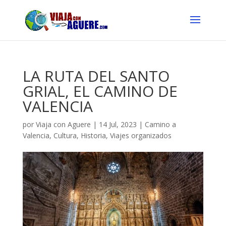
LA RUTA DEL SANTO
GRIAL, EL CAMINO DE
VALENCIA
por
Viaja con Aguere
|
14 Jul, 2023
|
Camino a
Valencia
,
Cultura
,
Historia
,
Viajes organizados