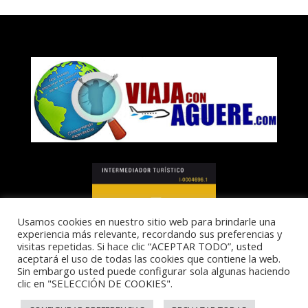
Usamos cookies en nuestro sitio web para brindarle una
experiencia más relevante, recordando sus preferencias y
visitas repetidas. Si hace clic “ACEPTAR TODO”, usted
aceptará el uso de todas las cookies que contiene la web.
Sin embargo usted puede configurar sola algunas haciendo
clic en "SELECCIÓN DE COOKIES".
I-0004696.1