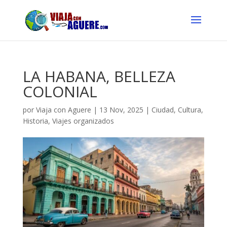
LA HABANA, BELLEZA
COLONIAL
por
Viaja con Aguere
|
13 Nov, 2025
|
Ciudad
,
Cultura
,
Historia
,
Viajes organizados