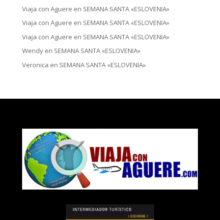
Viaja con Aguere
en
SEMANA SANTA «ESLOVENIA»
Viaja con Aguere
en
SEMANA SANTA «ESLOVENIA»
Viaja con Aguere
en
SEMANA SANTA «ESLOVENIA»
Wendy
en
SEMANA SANTA «ESLOVENIA»
Veronica
en
SEMANA SANTA «ESLOVENIA»