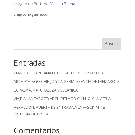
Imagen de Portada:
Visit La Palma
viajaconaguere.com
Buscar
Entradas
XI’AN, LA GUARDIANA DEL EJÉRCITO DE TERRACOTA
ARCHIPIÉLAGO CHINIJO Y LA GERIA: ESENCIA DE LANZAROTE
LA PALMA, NATURALEZA VOLCÁNICA
VIAJE A LANZAROTE: ARCHIPIELAGO CHINIJO Y LA GERIA
HERACLIÓN, PUERTA DE ENTRADA A LA FASCINANTE
HISTORIA DE CRETA
Comentarios