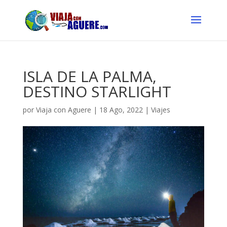
ISLA DE LA PALMA,
DESTINO STARLIGHT
por
Viaja con Aguere
|
18 Ago, 2022
|
Viajes