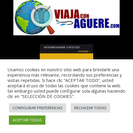
Usamos cookies en nuestro sitio web para brindarle una
experiencia más relevante, recordando sus preferencias y
visitas repetidas. Si hace clic “ACEPTAR TODO”, usted
aceptará el uso de todas las cookies que contiene la web.
Sin embargo usted puede configurar sola algunas haciendo
clic en "SELECCIÓN DE COOKIES".
I-0004696.1
CONFIGURAR PREFERENCIAS
RECHAZAR TODAS
ACEPTAR TODAS