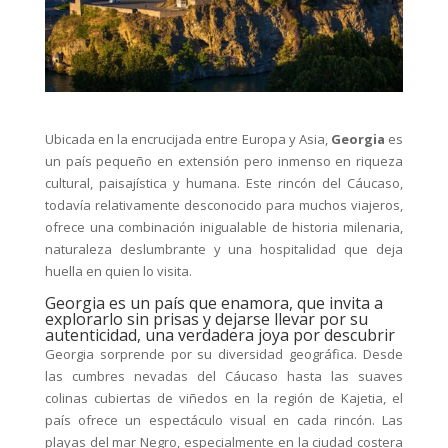
Ubicada en la encrucijada entre Europa y Asia,
Georgia
es
un país pequeño en extensión pero inmenso en riqueza
cultural, paisajística y humana. Este rincón del Cáucaso,
todavía relativamente desconocido para muchos viajeros,
ofrece una combinación inigualable de historia milenaria,
naturaleza deslumbrante y una hospitalidad que deja
huella en quien lo visita.
Georgia es un país que enamora, que invita a
explorarlo sin prisas y dejarse llevar por su
autenticidad, una verdadera joya por descubrir
Georgia sorprende por su diversidad geográfica. Desde
las cumbres nevadas del Cáucaso hasta las suaves
colinas cubiertas de viñedos en la región de Kajetia, el
país ofrece un espectáculo visual en cada rincón. Las
playas del mar Negro, especialmente en la ciudad costera