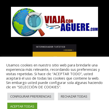
Usamos cookies en nuestro sitio web para brindarle una
experiencia más relevante, recordando sus preferencias y
visitas repetidas. Si hace clic “ACEPTAR TODO”, usted
aceptará el uso de todas las cookies que contiene la web.
Sin embargo usted puede configurar sola algunas haciendo
clic en "SELECCIÓN DE COOKIES".
I-0004696.1
CONFIGURAR PREFERENCIAS
RECHAZAR TODAS
ACEPTAR TODAS