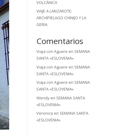
VOLCÁNICA
VIAJE A LANZAROTE:
ARCHIPIELAGO CHINIJO Y LA
GERIA
Comentarios
Viaja con Aguere
en
SEMANA
SANTA «ESLOVENIA»
Viaja con Aguere
en
SEMANA
SANTA «ESLOVENIA»
Viaja con Aguere
en
SEMANA
SANTA «ESLOVENIA»
Wendy
en
SEMANA SANTA
«ESLOVENIA»
Veronica
en
SEMANA SANTA
«ESLOVENIA»