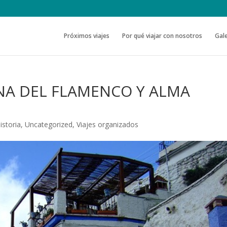
Próximos viajes
Por qué viajar con nosotros
Gale
NA DEL FLAMENCO Y ALMA
istoria
,
Uncategorized
,
Viajes organizados