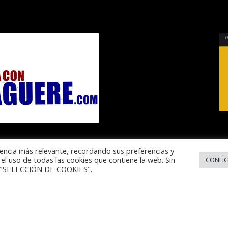
encia más relevante, recordando sus preferencias y
el uso de todas las cookies que contiene la web. Sin
CONFI
en "SELECCIÓN DE COOKIES".
a de Cookies