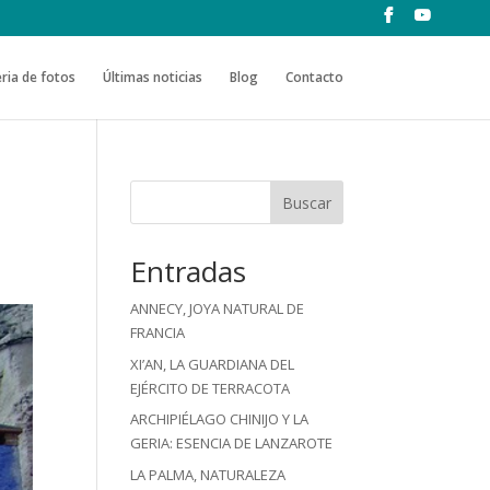
ria de fotos
Últimas noticias
Blog
Contacto
Buscar
Entradas
ANNECY, JOYA NATURAL DE
FRANCIA
XI’AN, LA GUARDIANA DEL
EJÉRCITO DE TERRACOTA
ARCHIPIÉLAGO CHINIJO Y LA
GERIA: ESENCIA DE LANZAROTE
LA PALMA, NATURALEZA