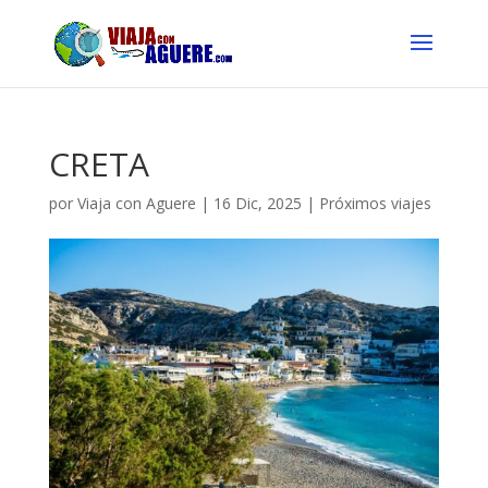
CRETA
por
Viaja con Aguere
|
16 Dic, 2025
|
Próximos viajes