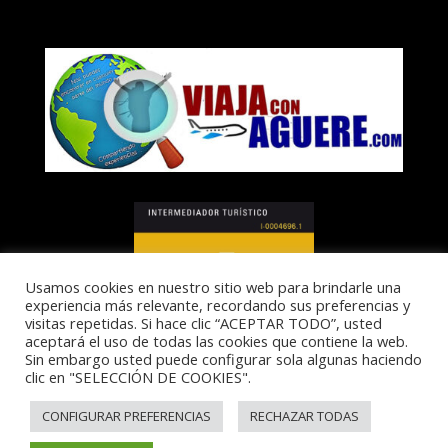
Usamos cookies en nuestro sitio web para brindarle una
experiencia más relevante, recordando sus preferencias y
visitas repetidas. Si hace clic “ACEPTAR TODO”, usted
aceptará el uso de todas las cookies que contiene la web.
Sin embargo usted puede configurar sola algunas haciendo
clic en "SELECCIÓN DE COOKIES".
I-0004696.1
CONFIGURAR PREFERENCIAS
RECHAZAR TODAS