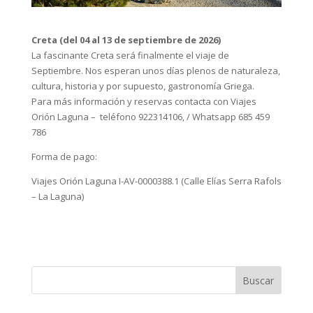
Creta (del 04 al 13 de septiembre de 2026)
La fascinante Creta será finalmente el viaje de
Septiembre. Nos esperan unos días plenos de naturaleza,
cultura, historia y por supuesto, gastronomía Griega.
Para más información y reservas contacta con Viajes
Orión Laguna – teléfono 922314106, / Whatsapp 685 459
786
Forma de pago:
Viajes Orión Laguna I-AV-0000388.1 (Calle Elías Serra Rafols
– La Laguna)
Buscar